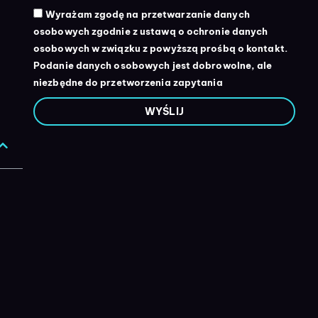
Wyrażam zgodę na przetwarzanie danych
osobowych zgodnie z ustawą o ochronie danych
osobowych w związku z powyższą prośbą o kontakt.
Podanie danych osobowych jest dobrowolne, ale
niezbędne do przetworzenia zapytania
WYŚLIJ