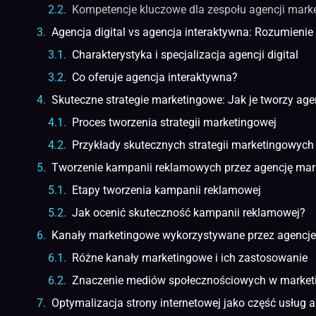
Kompetencje kluczowe dla zespołu agencji mark
Agencja digital vs agencja interaktywna: Rozumienie 
Charakterystyka i specjalizacja agencji digital
Co oferuje agencja interaktywna?
Skuteczne strategie marketingowe: Jak je tworzy ag
Proces tworzenia strategii marketingowej
Przykłady skutecznych strategii marketingowych
Tworzenie kampanii reklamowych przez agencję ma
Etapy tworzenia kampanii reklamowej
Jak ocenić skuteczność kampanii reklamowej?
Kanały marketingowe wykorzystywane przez agencj
Różne kanały marketingowe i ich zastosowanie
Znaczenie mediów społecznościowych w market
Optymalizacja strony internetowej jako część usług 