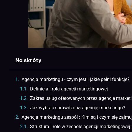
Na skróty
Agencja marketingu - czym jest i jakie pełni funkcje?
Definicja i rola agencji marketingowej
Zakres usług oferowanych przez agencje market
Jak wybrać sprawdzoną agencję marketingu?
Agencja marketingu zespół : Kim są i czym się zajmu
Struktura i role w zespole agencji marketingowej