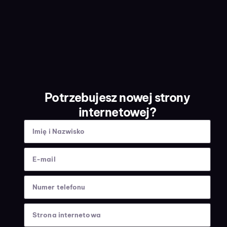
Potrzebujesz nowej strony
internetowej?