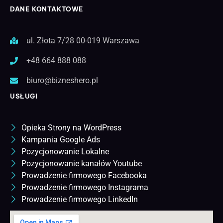
DANE KONTAKTOWE
ul. Złota 7/28 00-019 Warszawa
+48 664 888 088
biuro@bizneshero.pl
USŁUGI
Opieka Strony na WordPress
Kampania Google Ads
Pozycjonowanie Lokalne
Pozycjonowanie kanałów Youtube
Prowadzenie firmowego Facebooka
Prowadzenie firmowego Instagrama
Prowadzenie firmowego LinkedIn