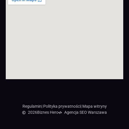
Regulamin
| Polityka prywatności
| Mapa witryny
2026
Biznes Hero
Agencja SEO Warszawa