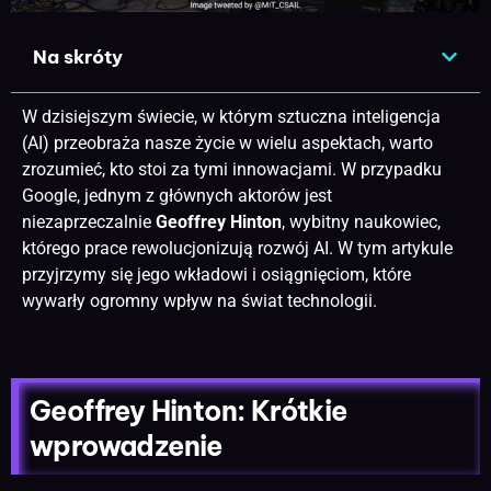
Na skróty
W dzisiejszym świecie, w którym sztuczna inteligencja
(AI) przeobraża nasze życie w wielu aspektach, warto
zrozumieć, kto stoi za tymi innowacjami. W przypadku
Google, jednym z głównych aktorów jest
niezaprzeczalnie
Geoffrey Hinton
, wybitny naukowiec,
którego prace rewolucjonizują rozwój AI. W tym artykule
przyjrzymy się jego wkładowi i osiągnięciom, które
wywarły ogromny wpływ na świat technologii.
Geoffrey Hinton: Krótkie
wprowadzenie