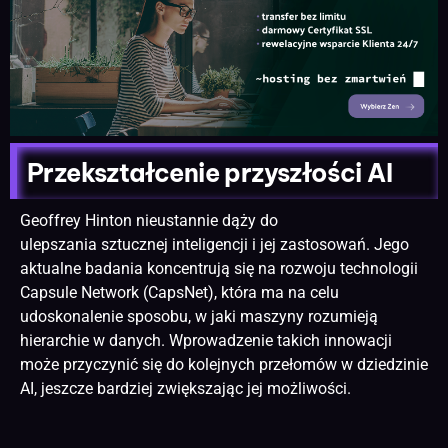
Przekształcenie przyszłości AI
Geoffrey Hinton nieustannie dąży do
ulepszania sztucznej inteligencji i jej zastosowań. Jego
aktualne badania koncentrują się na rozwoju technologii
Capsule Network (CapsNet), która ma na celu
udoskonalenie sposobu, w jaki maszyny rozumieją
hierarchie w danych. Wprowadzenie takich innowacji
może przyczynić się do kolejnych przełomów w dziedzinie
AI, jeszcze bardziej zwiększając jej możliwości.