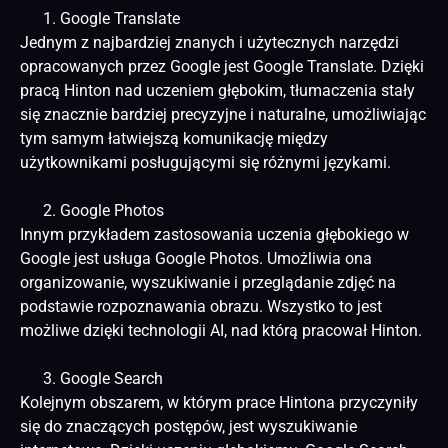
Google Translate
Jednym z najbardziej znanych i użytecznych narzędzi
opracowanych przez Google jest Google Translate. Dzięki
pracą Hinton nad uczeniem głębokim, tłumaczenia stały
się znacznie bardziej precyzyjne i naturalne, umożliwiając
tym samym łatwiejszą komunikację między
użytkownikami posługującymi się różnymi językami.
Google Photos
Innym przykładem zastosowania uczenia głębokiego w
Google jest usługa Google Photos. Umożliwia ona
organizowanie, wyszukiwanie i przeglądanie zdjęć na
podstawie rozpoznawania obrazu. Wszystko to jest
możliwe dzięki technologii AI, nad którą pracował Hinton.
Google Search
Kolejnym obszarem, w którym prace Hintona przyczyniły
się do znaczących postępów, jest wyszukiwanie