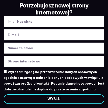
Potrzebujesz nowej strony
internetowej?
Wyrażam zgodę na przetwarzanie danych osobowych
zgodnie z ustawą o ochronie danych osobowych w związku z
powyższą prośbą o kontakt. Podanie danych osobowych jest
dobrowolne, ale niezbędne do przetworzenia zapytania
WYŚLIJ