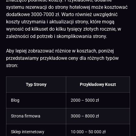
systemu rezerwacji do strony hotelowej może kosztować
dodatkowe 3000-7000 zł. Warto również uwzględnić
koszty utrzymania i aktualizacji strony, które mogą
wynosić od kilkuset do kilku tysięcy złotych rocznie, w
zależności od potrzeb i skomplikowania strony.
Aby lepiej zobrazować różnice w kosztach, poniżej
przedstawiamy przykładowe ceny dla różnych typów
stron:
Typ Strony
Przykładowy Koszt
Blog
2000 – 5000 zł
Strona firmowa
3000 – 8000 zł
Sklep internetowy
10 000 – 50 000 zł