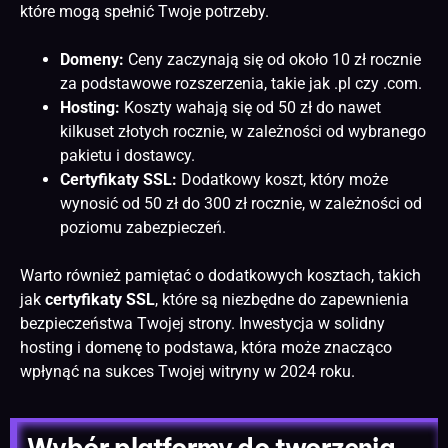
które mogą spełnić Twoje potrzeby.
Domeny:
Ceny zaczynają się od około 10 zł rocznie
za podstawowe rozszerzenia, takie jak .pl czy .com.
Hosting:
Koszty wahają się od 50 zł do nawet
kilkuset złotych rocznie, w zależności od wybranego
pakietu i dostawcy.
Certyfikaty SSL:
Dodatkowy koszt, który może
wynosić od 50 zł do 300 zł rocznie, w zależności od
poziomu zabezpieczeń.
Warto również pamiętać o dodatkowych kosztach, takich
jak
certyfikaty SSL
, które są niezbędne do zapewnienia
bezpieczeństwa Twojej strony. Inwestycja w solidny
hosting i domenę to podstawa, która może znacząco
wpłynąć na sukces Twojej witryny w 2024 roku.