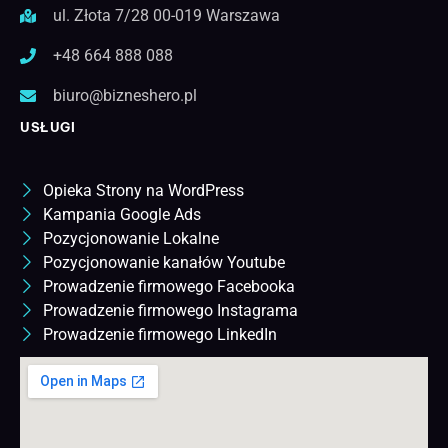
ul. Złota 7/28 00-019 Warszawa
+48 664 888 088
biuro@bizneshero.pl
USŁUGI
Opieka Strony na WordPress
Kampania Google Ads
Pozycjonowanie Lokalne
Pozycjonowanie kanałów Youtube
Prowadzenie firmowego Facebooka
Prowadzenie firmowego Instagrama
Prowadzenie firmowego LinkedIn