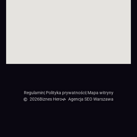
Regulamin
| Polityka prywatności
| Mapa witryny
2026
Biznes Hero
Agencja SEO Warszawa