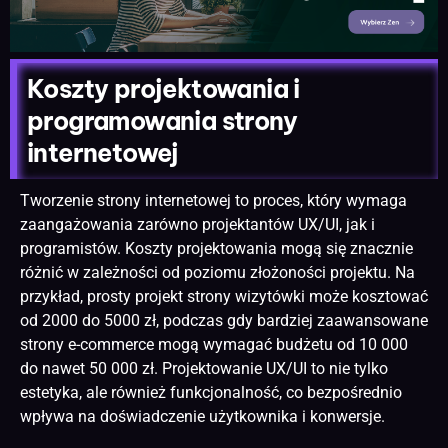
Koszty projektowania i
programowania strony
internetowej
Tworzenie strony
internetowej to proces, który wymaga
zaangażowania zarówno projektantów UX/UI, jak i
programistów. Koszty projektowania mogą się znacznie
różnić w zależności od poziomu złożoności projektu. Na
przykład, prosty projekt strony wizytówki może kosztować
od 2000 do 5000 zł, podczas gdy bardziej zaawansowane
strony e-commerce mogą wymagać budżetu od 10 000
do nawet 50 000 zł. Projektowanie UX/UI to nie tylko
estetyka, ale również funkcjonalność, co bezpośrednio
wpływa na doświadczenie użytkownika i konwersje.