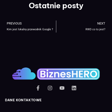
Ostatnie posty
PREVIOUS
NEXT
Kim jest lokalny przewodnik Google ?
RWD co to jest?
DANE KONTAKTOWE