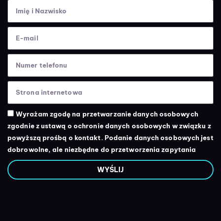
Wyrażam zgodę na przetwarzanie danych osobowych
zgodnie z ustawą o ochronie danych osobowych w związku z
powyższą prośbą o kontakt. Podanie danych osobowych jest
dobrowolne, ale niezbędne do przetworzenia zapytania
WYŚLIJ