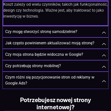
Koszt zależy od wielu czynników, takich jak funkcjonalność,
design czy technologia. Ważne jest, aby traktować to jako
inwestycję w biznes.
Czy mogę stworzyć stronę samodzielnie?
Jak często powinienem aktualizować moją stronę?
Czy moja strona będzie widoczna w Google?
Czy potrzebuję strony mobilnej?
Czym różni się pozycjonowanie stron od reklamy w
Google Ads?
Potrzebujesz nowej strony
internetowej?