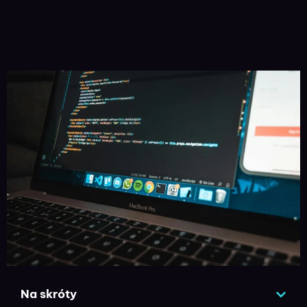
Na skróty