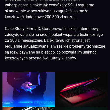
zabezpieczenia, takie jak certyfikaty SSL i regularne
skanowanie w poszukiwaniu zagrożeń, co może
kosztować dodatkowe 200-300 zł rocznie.
Case Study: Firma X, która prowadzi sklep internetowy,
zdecydowała się na średni pakiet wsparcia technicznego
za 300 zł miesięcznie. Dzięki temu ich strona jest
regularnie aktualizowana, a wszelkie problemy techniczne
są rozwiązywane na bieżąco, co pozwala im uniknąć
kosztownych przestojów i utraty klientów.