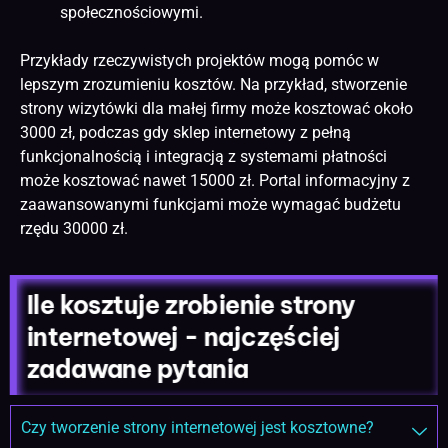
społecznościowymi.
Przykłady rzeczywistych projektów mogą pomóc w
lepszym zrozumieniu kosztów. Na przykład, stworzenie
strony wizytówki dla małej firmy może kosztować około
3000 zł, podczas gdy sklep internetowy z pełną
funkcjonalnością i integracją z systemami płatności
może kosztować nawet 15000 zł. Portal informacyjny z
zaawansowanymi funkcjami może wymagać budżetu
rzędu 30000 zł.
Ile kosztuje zrobienie strony
internetowej - najczęściej
zadawane pytania
Czy tworzenie strony internetowej jest kosztowne?