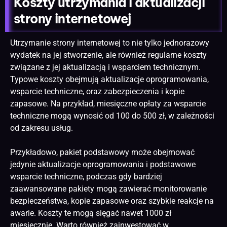
Koszty utrzymania i aktualizacji
strony internetowej
Utrzymanie strony internetowej to nie tylko jednorazowy
wydatek na jej stworzenie, ale również regularne koszty
związane z jej aktualizacją i wsparciem technicznym.
Typowe koszty obejmują aktualizacje oprogramowania,
wsparcie techniczne, oraz zabezpieczenia i kopie
zapasowe. Na przykład, miesięczne opłaty za wsparcie
techniczne mogą wynosić od 100 do 500 zł, w zależności
od zakresu usług.
Przykładowo, pakiet podstawowy może obejmować
jedynie aktualizacje oprogramowania i podstawowe
wsparcie techniczne, podczas gdy bardziej
zaawansowane pakiety mogą zawierać monitorowanie
bezpieczeństwa, kopie zapasowe oraz szybkie reakcje na
awarie. Koszty te mogą sięgać nawet 1000 zł
miesięcznie. Warto również zainwestować w