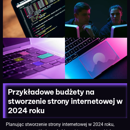
Przykładowe budżety na
stworzenie strony internetowej w
2024 roku
Planując stworzenie strony internetowej w 2024 roku,