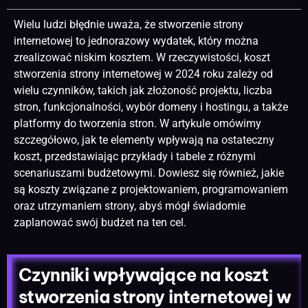
Wielu ludzi błędnie uważa, że stworzenie strony
internetowej to jednorazowy wydatek, który można
zrealizować niskim kosztem. W rzeczywistości, koszt
s
tworzenia stron
y internetowej w 2024 roku zależy od
wielu czynników, takich jak złożoność projektu, liczba
stron, funkcjonalności, wybór domeny i hostingu, a także
platformy do tworzenia stron. W artykule omówimy
szczegółowo, jak te elementy wpływają na ostateczny
koszt, przedstawiając przykłady i tabele z różnymi
scenariuszami budżetowymi. Dowiesz się również, jakie
są koszty związane z projektowaniem, programowaniem
oraz utrzymaniem strony, abyś mógł świadomie
zaplanować swój budżet na ten cel.
Czynniki wpływające na koszt
stworzenia strony internetowej w