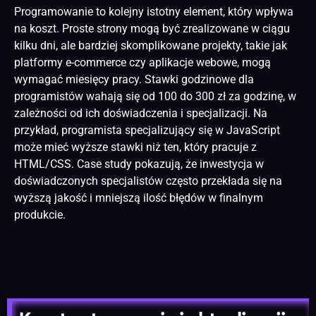
Programowanie to kolejny istotny element, który wpływa
na koszt. Proste strony mogą być zrealizowane w ciągu
kilku dni, ale bardziej skomplikowane projekty, takie jak
platformy e-commerce czy aplikacje webowe, mogą
wymagać miesięcy pracy. Stawki godzinowe dla
programistów wahają się od 100 do 300 zł za godzinę, w
zależności od ich doświadczenia i specjalizacji. Na
przykład, programista specjalizujący się w JavaScript
może mieć wyższe stawki niż ten, który pracuje z
HTML/CSS. Case study pokazują, że inwestycja w
doświadczonych specjalistów często przekłada się na
wyższą jakość i mniejszą ilość błędów w finalnym
produkcie.