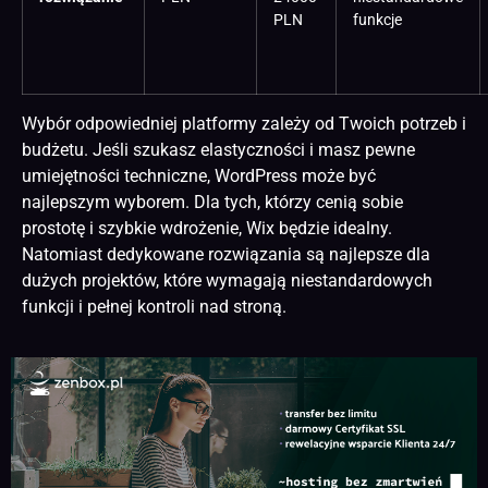
PLN
funkcje
Wybór odpowiedniej platformy zależy od Twoich potrzeb i
budżetu. Jeśli szukasz elastyczności i masz pewne
umiejętności techniczne, WordPress może być
najlepszym wyborem. Dla tych, którzy cenią sobie
prostotę i szybkie wdrożenie, Wix będzie idealny.
Natomiast dedykowane rozwiązania są najlepsze dla
dużych projektów, które wymagają niestandardowych
funkcji i pełnej kontroli nad stroną.