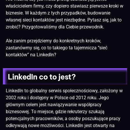
właścicielem firmy, czy dopiero stawiasz pierwsze kroki w
biznesie. W każdym z tych przypadków, budowanie
własnej sieci kontaktów jest niezbędne. Pytasz się, jak to
zrobić? Przygotowaliśmy dla Ciebie przewodnik.
Ale zanim przejdziemy do konkretnych kroków,
zastanówmy się, co to takiego ta tajemnicza “sieć
kontaktów” na LinkedIn?
LinkedIn co to jest?
LinkedIn to globalny serwis społecznościowy, założony w
2002 roku i dostępny w Polsce od 2012 roku. Jego
głównym celem jest nawiązywanie współpracy
biznesowej. To miejsce, gdzie rekruterzy szukają
potencjalnych pracowników, a osoby poszukujące pracy
odkrywają nowe możliwości. LinkedIn jest otwarty na