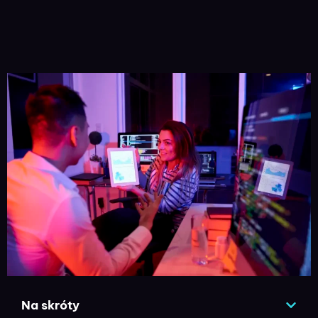
Na skróty