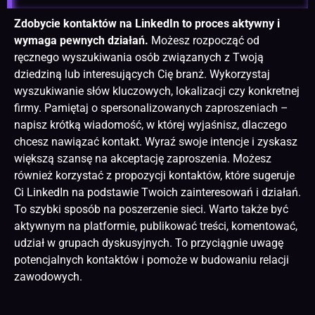
Zdobycie kontaktów na LinkedIn to proces aktywny i
wymaga pewnych działań.
Możesz rozpocząć od
ręcznego wyszukiwania osób związanych z Twoją
dziedziną lub interesujących Cię branż. Wykorzystaj
wyszukiwanie słów kluczowych, lokalizacji czy konkretnej
firmy. Pamiętaj o spersonalizowanych zaproszeniach –
napisz krótką wiadomość, w której wyjaśnisz, dlaczego
chcesz nawiązać kontakt. Wyraź swoje intencje i zyskasz
większą szansę na akceptację zaproszenia. Możesz
również korzystać z propozycji kontaktów, które sugeruje
Ci LinkedIn na podstawie Twoich zainteresowań i działań.
To szybki sposób na poszerzenie sieci. Warto także być
aktywnym na platformie, publikować treści, komentować,
udział w grupach dyskusyjnych. To przyciągnie uwagę
potencjalnych kontaktów i pomoże w budowaniu relacji
zawodowych.