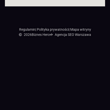
Regulamin
| Polityka prywatności
| Mapa witryny
2026
Biznes Hero
Agencja SEO Warszawa