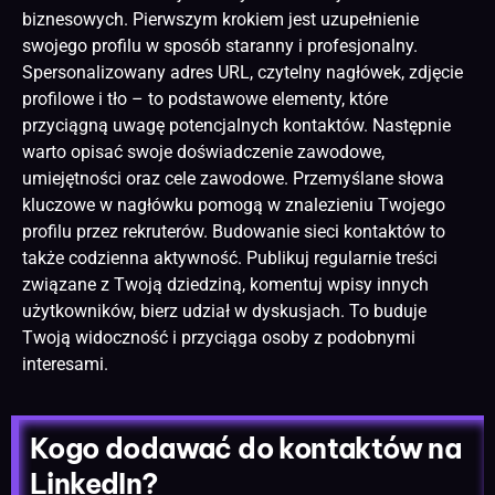
biznesowych. Pierwszym krokiem jest uzupełnienie
swojego profilu w sposób staranny i profesjonalny.
Spersonalizowany
adres URL
, czytelny nagłówek, zdjęcie
profilowe i tło – to podstawowe elementy, które
przyciągną uwagę potencjalnych kontaktów. Następnie
warto opisać swoje doświadczenie zawodowe,
umiejętności oraz cele zawodowe. Przemyślane słowa
kluczowe w nagłówku pomogą w znalezieniu Twojego
profilu przez rekruterów. Budowanie sieci kontaktów to
także codzienna aktywność. Publikuj regularnie treści
związane z Twoją dziedziną, komentuj wpisy innych
użytkowników, bierz udział w dyskusjach. To buduje
Twoją widoczność i przyciąga osoby z podobnymi
interesami.
Kogo dodawać do kontaktów na
LinkedIn?