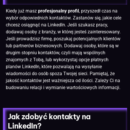
Kiedy już masz
profesjonalny profil
, przyszedł czas na
wybór odpowiednich kontaktów. Zastanów się, jakie cele
chcesz osiągnąć na LinkedIn. Jeśli szukasz pracy,
dodawaj osoby z branży, w której jesteś zainteresowany.
Jeśli prowadzisz firmę, poszukaj potencjalnych klientów
lub partnerów biznesowych. Dodawaj osoby, które są w
drugim stopniu kontaktów, czyli mają wspólnych
znajomych z Tobą, lub wykorzystaj opcje płatnych
planów LinkedIn, które pozwalają na wysyłanie
wiadomości do osób spoza Twojej sieci. Pamiętaj, że
jakość kontaktów jest ważniejsza od ilości. Zależy Ci na
budowaniu relacji i wymianie wartościowych informacji.
Jak zdobyć kontakty na
LinkedIn?