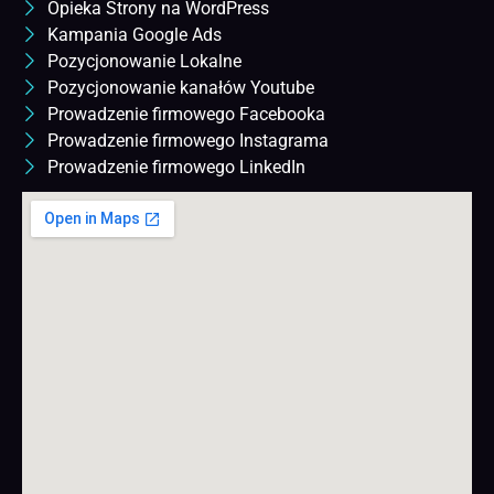
Opieka Strony na WordPress
Kampania Google Ads
Pozycjonowanie Lokalne
Pozycjonowanie kanałów Youtube
Prowadzenie firmowego Facebooka
Prowadzenie firmowego Instagrama
Prowadzenie firmowego LinkedIn