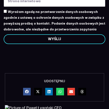
Wyrażam zgodę na przetwarzanie danych osobowych
zgodnie z ustawą o ochronie danych osobowych w związku z
powyższą prośbą o kontakt. Podanie danych osobowych jest
dobrowolne, ale niezbędne do przetworzenia zapytania
WYŚLIJ
UDOSTĘPNIJ