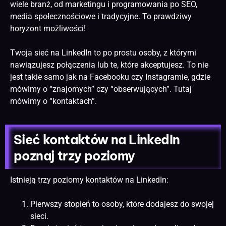
wiele branż, od marketingu i programowania po
SEO
,
media społecznościowe i tradycyjne. To prawdziwy
horyzont możliwości!
Twoja sieć na LinkedIn to po prostu osoby, z którymi
nawiązujesz połączenia lub te, które akceptujesz. To nie
jest takie samo jak na Facebooku czy Instagramie, gdzie
mówimy o “znajomych” czy “obserwujących”. Tutaj
mówimy o “kontaktach”.
Sieć kontaktów na LinkedIn
poznaj trzy poziomy
Istnieją trzy poziomy kontaktów na LinkedIn:
Pierwszy stopień to osoby, które dodajesz do swojej
sieci.