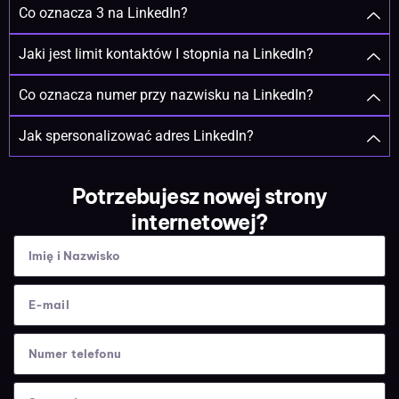
Co oznacza 3 na LinkedIn?
Jaki jest limit kontaktów I stopnia na LinkedIn?
Co oznacza numer przy nazwisku na LinkedIn?
Jak spersonalizować adres LinkedIn?
Potrzebujesz nowej strony
internetowej?