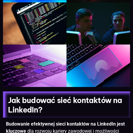
Jak budować sieć kontaktów na
LinkedIn?
Budowanie efektywnej sieci kontaktów na LinkedIn jest
kluczowe
dla rozwoju kariery zawodowej i możliwości