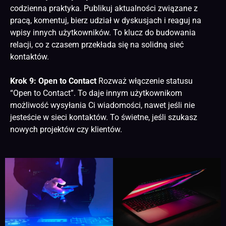
codzienna praktyka. Publikuj aktualności związane z
pracą, komentuj, bierz udział w dyskusjach i reaguj na
wpisy innych użytkowników. To klucz do budowania
relacji, co z czasem przekłada się na solidną sieć
kontaktów.
Krok 9: Open to Contact
Rozważ włączenie statusu
“Open to Contact”. To daje innym użytkownikom
możliwość wysyłania Ci wiadomości, nawet jeśli nie
jesteście w sieci kontaktów. To świetne, jeśli szukasz
nowych projektów czy klientów.