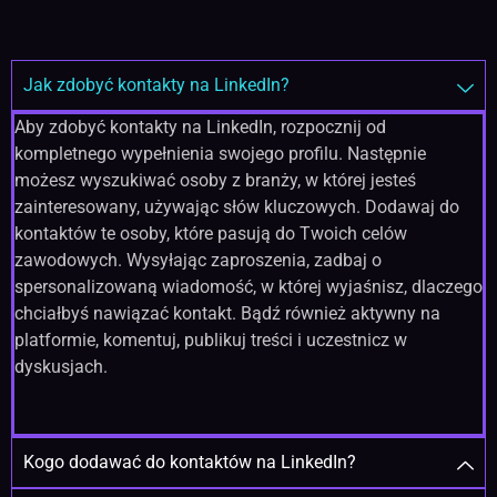
Jak zdobyć kontakty na LinkedIn?
Aby zdobyć kontakty na LinkedIn, rozpocznij od
kompletnego wypełnienia swojego profilu. Następnie
możesz wyszukiwać osoby z branży, w której jesteś
zainteresowany, używając słów kluczowych. Dodawaj do
kontaktów te osoby, które pasują do Twoich celów
zawodowych. Wysyłając zaproszenia, zadbaj o
spersonalizowaną wiadomość, w której wyjaśnisz, dlaczego
chciałbyś nawiązać kontakt. Bądź również aktywny na
platformie, komentuj, publikuj treści i uczestnicz w
dyskusjach.
Kogo dodawać do kontaktów na LinkedIn?