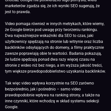
marketerów zgadza się, że ich wyniki
SEO
sugerują, że
jest to prawda.
Video pomaga również w innych metrykach, które wiemy,
że Google bierze pod uwagę przy tworzeniu rankingu.
Dwa najważniejsze wskaźniki dla SEO to czas, jaki
użytkownicy spędzają na stronie lub witrynie oraz liczba
backlinków odsyłających do domeny, a filmy praktycznie
zawsze poprawiają obie te wartości. Badania pokazują,
że ludzie spędzają ponad dwa razy więcej czasu na
stronie z wideo niż bez niego, a im wyższa jakość treści,
tym większe prawdopodobieństwo uzyskania backlinków.
Tak więc video wpływa korzystnie na SEO zarówno
bezpośrednio, jak i pośrednio – samo video
prawdopodobnie wpływa na ranking strony, a także na
inne czynniki, które wchodzą w skład systemu selekcji
Google.