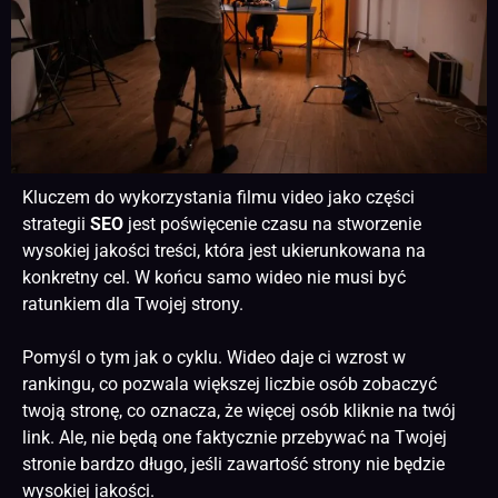
Kluczem do wykorzystania filmu video jako części
strategii
SEO
jest poświęcenie czasu na stworzenie
wysokiej jakości treści, która jest ukierunkowana na
konkretny cel. W końcu samo wideo nie musi być
ratunkiem dla Twojej strony.
Pomyśl o tym jak o cyklu. Wideo daje ci wzrost w
rankingu, co pozwala większej liczbie osób zobaczyć
twoją stronę, co oznacza, że więcej osób kliknie na twój
link. Ale, nie będą one faktycznie przebywać na Twojej
stronie bardzo długo, jeśli zawartość strony nie będzie
wysokiej jakości.