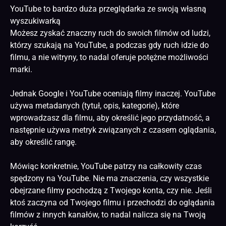
YouTube to bardzo duża przeglądarka ze swoją własną
wyszukiwarką
Możesz zyskać znaczny ruch do swoich filmów od ludzi,
którzy szukają na YouTube, a podczas gdy ruch idzie do
filmu, a nie witryny, to nadal oferuje potężne możliwości
marki.
Jednak Google i YouTube oceniają filmy inaczej. YouTube
używa metadanych (tytuł, opis, kategorie), które
wprowadzasz dla filmu, aby określić jego przydatność, a
następnie używa metryk związanych z czasem oglądania,
aby określić rangę.
Mówiąc konkretnie, YouTube patrzy na całkowity czas
spędzony na YouTube. Nie ma znaczenia, czy wszystkie
obejrzane filmy pochodzą z Twojego konta, czy nie. Jeśli
ktoś zaczyna od Twojego filmu i przechodzi do oglądania
filmów z innych kanałów, to nadal nalicza się na Twoją