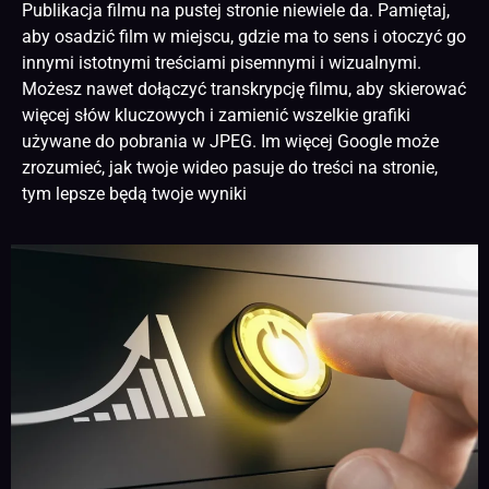
Publikacja filmu na pustej stronie niewiele da. Pamiętaj,
aby osadzić film w miejscu, gdzie ma to sens i otoczyć go
innymi istotnymi treściami pisemnymi i wizualnymi.
Możesz nawet dołączyć transkrypcję filmu, aby skierować
więcej słów kluczowych i zamienić wszelkie grafiki
używane do pobrania w JPEG. Im więcej Google może
zrozumieć, jak twoje wideo pasuje do treści na stronie,
tym lepsze będą twoje wyniki