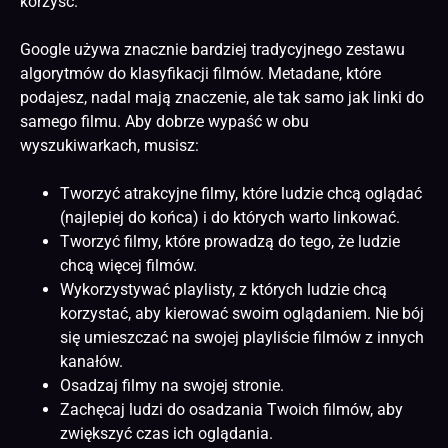
korzyść.
Google używa znacznie bardziej tradycyjnego zestawu
algorytmów do klasyfikacji filmów. Metadane, które
podajesz, nadal mają znaczenie, ale tak samo jak linki do
samego filmu. Aby dobrze wypaść w obu
wyszukiwarkach, musisz:
Tworzyć atrakcyjne filmy, które ludzie chcą oglądać
(najlepiej do końca) i do których warto linkować.
Tworzyć filmy, które prowadzą do tego, że ludzie
chcą więcej filmów.
Wykorzystywać playlisty, z których ludzie chcą
korzystać, aby kierować swoim oglądaniem. Nie bój
się umieszczać na swojej playliście filmów z innych
kanałów.
Osadzaj filmy na swojej stronie.
Zachęcaj ludzi do osadzania Twoich filmów, aby
zwiększyć czas ich oglądania.