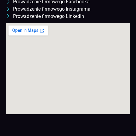
Prowadzenie firmowego Facebooka
Prowadzenie firmowego Instagrama
Prowadzenie firmowego LinkedIn