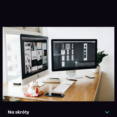
Na skróty