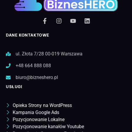
DANE KONTAKTOWE
ul. Złota 7/28 00-019 Warszawa
+48 664 888 088
biuro@bizneshero.pl
USŁUGI
Opieka Strony na WordPress
Kampania Google Ads
Pozycjonowanie Lokalne
Pozycjonowanie kanałów Youtube