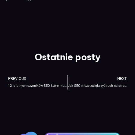
Ostatnie posty
PREVIOUS
NEXT
12 istotnych czynników SEO które musisz znać!
Jak SEO może zwiększyć ruch na stronie?