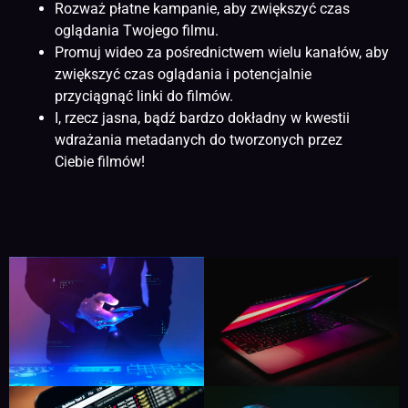
Rozważ płatne kampanie, aby zwiększyć czas
oglądania Twojego filmu.
Promuj wideo za pośrednictwem wielu kanałów, aby
zwiększyć czas oglądania i potencjalnie
przyciągnąć linki do filmów.
I, rzecz jasna, bądź bardzo dokładny w kwestii
wdrażania metadanych do tworzonych przez
Ciebie filmów!