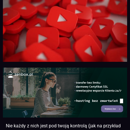
Nie każdy z nich jest pod twoją kontrolą (jak na przykład