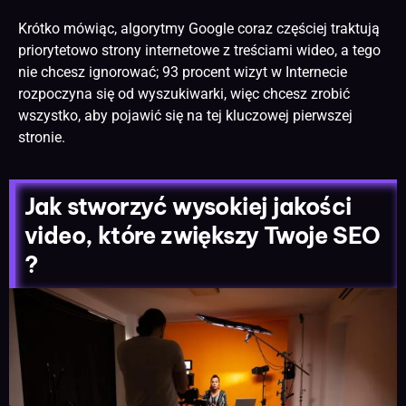
Krótko mówiąc, algorytmy Google coraz częściej traktują
priorytetowo
strony internetowe
z treściami wideo, a tego
nie chcesz ignorować; 93 procent wizyt w Internecie
rozpoczyna się od wyszukiwarki, więc chcesz zrobić
wszystko, aby pojawić się na tej kluczowej pierwszej
stronie.
Jak stworzyć wysokiej jakości
video, które zwiększy Twoje SEO
?