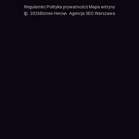
Regulamin
| Polityka prywatności
| Mapa witryny
2026
Biznes Hero
Agencja SEO Warszawa