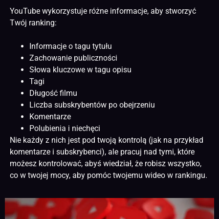
YouTube wykorzystuje różne informacje, aby stworzyć
Twój ranking:
Informacje o tagu tytułu
Zachowanie publiczności
Słowa kluczowe w tagu opisu
Tagi
Długość filmu
Liczba subskrybentów po obejrzeniu
Komentarze
Polubienia i niechęci
Nie każdy z nich jest pod twoją kontrolą (jak na przykład
komentarze i subskrybenci), ale pracuj nad tymi, które
możesz kontrolować, abyś wiedział, że robisz wszystko,
co w twojej mocy, aby pomóc twojemu wideo w rankingu.