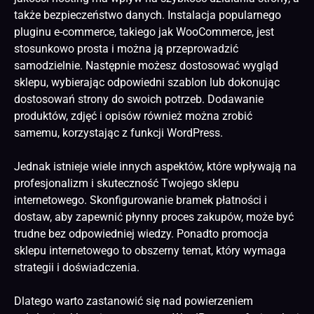
także bezpieczeństwo danych. Instalacja popularnego
pluginu e-commerce, takiego jak WooCommerce, jest
stosunkowo prosta i można ją przeprowadzić
samodzielnie. Następnie możesz dostosować wygląd
sklepu, wybierając odpowiedni szablon lub dokonując
dostosowań strony do swoich potrzeb. Dodawanie
produktów, zdjęć i opisów również można zrobić
samemu, korzystając z funkcji WordPress.
Jednak istnieje wiele innych aspektów, które wpływają na
profesjonalizm i skuteczność Twojego sklepu
internetowego. Skonfigurowanie bramek płatności i
dostaw, aby zapewnić płynny proces zakupów, może być
trudne bez odpowiedniej wiedzy. Ponadto promocja
sklepu internetowego to obszerny temat, który wymaga
strategii i doświadczenia.
Dlatego warto zastanowić się nad powierzeniem