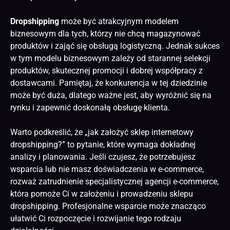
Dropshipping
może być atrakcyjnym modelem
biznesowym dla tych, którzy nie chcą magazynować
produktów i zająć się obsługą logistyczną. Jednak sukces
w tym modelu biznesowym zależy od starannej selekcji
produktów, skutecznej promocji i dobrej współpracy z
dostawcami. Pamiętaj, że konkurencja w tej dziedzinie
może być duża, dlatego ważne jest, aby wyróżnić się na
rynku i zapewnić doskonałą obsługę klienta.
Warto podkreślić, że „jak założyć sklep internetowy
dropshipping?” to pytanie, które wymaga dokładnej
analizy i planowania. Jeśli czujesz, że potrzebujesz
wsparcia lub nie masz doświadczenia w e-commerce,
rozważ zatrudnienie specjalistycznej agencji e-commerce,
która pomoże Ci w założeniu i prowadzeniu sklepu
dropshipping. Profesjonalne wsparcie może znacząco
ułatwić Ci rozpoczęcie i rozwijanie tego rodzaju