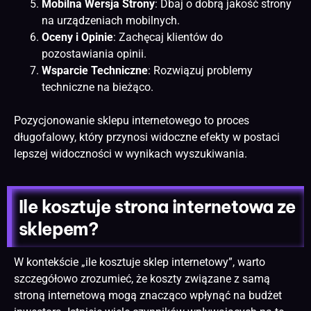
Mobilna Wersja Strony
: Dbaj o dobrą jakość strony
na urządzeniach mobilnych.
Oceny i Opinie
: Zachęcaj klientów do
pozostawiania opinii.
Wsparcie Techniczne
: Rozwiązuj problemy
techniczne na bieżąco.
Pozycjonowanie sklepu internetowego to proces
długofalowy, który przynosi widoczne efekty w postaci
lepszej widoczności w wynikach wyszukiwania.
Ile kosztuje strona internetowa ze
sklepem?
W kontekście „ile kosztuje sklep internetowy”, warto
szczegółowo zrozumieć, że koszty związane z samą
stroną internetową
mogą znacząco wpłynąć na budżet