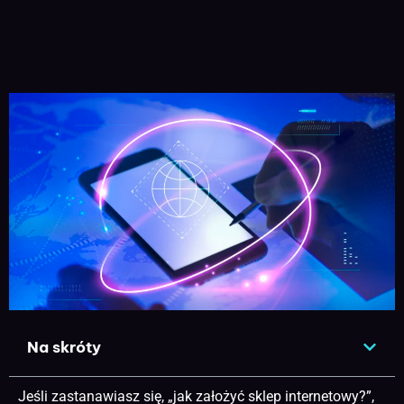
Na skróty
Jeśli zastanawiasz się, „jak założyć sklep internetowy?”,