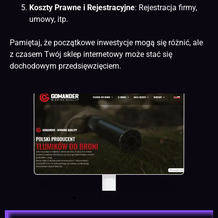
Koszty Prawne i Rejestracyjne
: Rejestracja firmy,
umowy, itp.
Pamiętaj, że początkowe inwestycje mogą się różnić, ale
z czasem Twój sklep internetowy może stać się
dochodowym przedsięwzięciem.