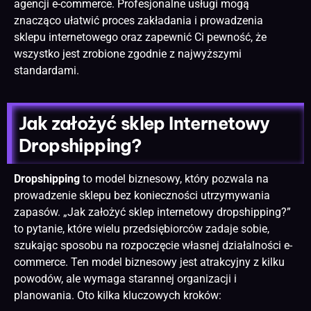
agencji e-commerce. Profesjonalne usługi mogą
znacząco ułatwić proces zakładania i prowadzenia
sklepu internetowego oraz zapewnić Ci pewność, że
wszystko jest zrobione zgodnie z najwyższymi
standardami.
Jak założyć sklep Internetowy
Dropshipping?
Dropshipping
to model biznesowy, który pozwala na
prowadzenie sklepu bez konieczności utrzymywania
zapasów. „Jak założyć sklep internetowy dropshipping?”
to pytanie, które wielu przedsiębiorców zadaje sobie,
szukając sposobu na rozpoczęcie własnej działalności e-
commerce. Ten model biznesowy jest atrakcyjny z kilku
powodów, ale wymaga starannej organizacji i
planowania. Oto kilka kluczowych kroków: