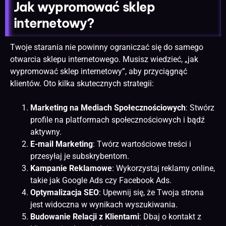
Jak wypromować sklep
internetowy?
Twoje starania nie powinny ograniczać się do samego
otwarcia sklepu internetowego. Musisz wiedzieć, „jak
wypromować sklep internetowy”, aby przyciągnąć
klientów. Oto kilka skutecznych strategii:
Marketing na Mediach Społecznościowych
: Stwórz
profile na platformach społecznościowych i bądź
aktywny.
E-mail Marketing
: Twórz wartościowe treści i
przesyłaj je subskrybentom.
Kampanie Reklamowe
: Wykorzystaj reklamy online,
takie jak Google Ads czy Facebook Ads.
Optymalizacja SEO
: Upewnij się, że Twoja strona
jest widoczna w wynikach wyszukiwania.
Budowanie Relacji z Klientami
: Dbaj o kontakt z