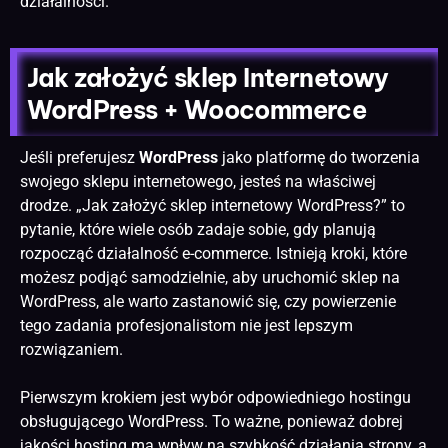
działalności.
Jak założyć sklep Internetowy
WordPress + Woocommerce
Jeśli preferujesz
WordPress
jako platformę do tworzenia
swojego sklepu internetowego, jesteś na właściwej
drodze. „Jak założyć sklep internetowy WordPress?” to
pytanie, które wiele osób zadaje sobie, gdy planują
rozpocząć działalność e-commerce. Istnieją kroki, które
możesz podjąć samodzielnie, aby uruchomić sklep na
WordPress, ale warto zastanowić się, czy powierzenie
tego zadania profesjonalistom nie jest lepszym
rozwiązaniem.
Pierwszym krokiem jest wybór odpowiedniego hostingu
obsługującego WordPress. To ważne, ponieważ dobrej
jakości hosting ma wpływ na szybkość działania strony, a