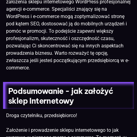
założenia sklepu internetowego WordPress profesjonalnej
agencji e-commerce. Specjaliści znający się na
WordPress i e-commerce mogą zoptymalizować stronę
pod kątem
SEO
, dostosować ją do mobilnych urządzeń i
pomóc w promocji. To podejście zapewni większy
profesjonalizm, skuteczność i oszczędność czasu,
pozwalając Ci skoncentrować się na innych aspektach
prowadzenia biznesu. Warto rozważyć tę opcję,
zwłaszcza jeśli jesteś początkującym przedsiębiorcą w e-
commerce.
Podsumowanie - jak założyć
sklep Internetowy
Droga czytelniku, przedsiębiorco!
Założenie i prowadzenie sklepu internetowego to jak