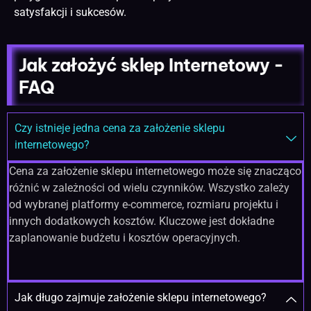
satysfakcji i sukcesów.
Jak założyć sklep Internetowy -
FAQ
Czy istnieje jedna cena za założenie sklepu
internetowego?
Cena za założenie sklepu internetowego może się znacząco
różnić w zależności od wielu czynników. Wszystko zależy
od wybranej platformy e-commerce, rozmiaru projektu i
innych dodatkowych kosztów. Kluczowe jest dokładne
zaplanowanie budżetu i kosztów operacyjnych.
Jak długo zajmuje założenie sklepu internetowego?