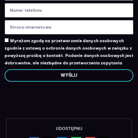
Wyrażam zgodę na przetwarzanie danych osobowych
zgodnie z ustawą o ochronie danych osobowych w związku z
powyższą prośbą o kontakt. Podanie danych osobowych jest
dobrowolne, ale niezbędne do przetworzenia zapytania
WYŚLIJ
UDOSTĘPNIJ