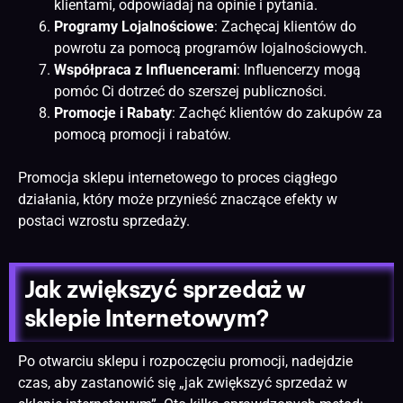
klientami, odpowiadaj na opinie i pytania.
Programy Lojalnościowe
: Zachęcaj klientów do
powrotu za pomocą programów lojalnościowych.
Współpraca z Influencerami
: Influencerzy mogą
pomóc Ci dotrzeć do szerszej publiczności.
Promocje i Rabaty
: Zachęć klientów do zakupów za
pomocą promocji i rabatów.
Promocja sklepu internetowego to proces ciągłego
działania, który może przynieść znaczące efekty w
postaci wzrostu sprzedaży.
Jak zwiększyć sprzedaż w
sklepie Internetowym?
Po otwarciu sklepu i rozpoczęciu promocji, nadejdzie
czas, aby zastanowić się „jak zwiększyć sprzedaż w