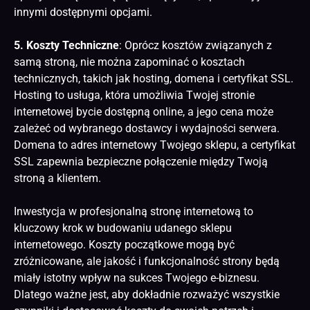
innymi dostępnymi opcjami.
5. Koszty Techniczne
: Oprócz kosztów związanych z
samą stroną, nie można zapominać o kosztach
technicznych, takich jak hosting, domena i certyfikat SSL.
Hosting to usługa, która umożliwia Twojej stronie
internetowej bycie dostępną online, a jego cena może
zależeć od wybranego dostawcy i wydajności serwera.
Domena to adres internetowy Twojego sklepu, a certyfikat
SSL zapewnia bezpieczne połączenie między Twoją
stroną a klientem.
Inwestycja w profesjonalną stronę
internetową to
kluczowy krok w budowaniu udanego sklepu
internetowego
. Koszty początkowe mogą być
zróżnicowane, ale jakość i funkcjonalność strony będą
miały istotny wpływ na sukces Twojego e-biznesu.
Dlatego ważne jest, aby dokładnie rozważyć wszystkie