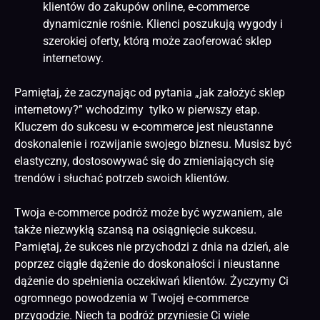
klientów do zakupów online, e-commerce
dynamicznie rośnie. Klienci poszukują wygody i
szerokiej oferty, którą może zaoferować sklep
internetowy.
Pamiętaj, że zaczynając od pytania „jak założyć sklep
internetowy?” wchodzimy tylko w pierwszy etap.
Kluczem do sukcesu w e-commerce jest nieustanne
doskonalenie i rozwijanie swojego biznesu. Musisz być
elastyczny, dostosowywać się do zmieniających się
trendów i słuchać potrzeb swoich klientów.
Twoja e-commerce podróż może być wyzwaniem, ale
także niezwykłą szansą na osiągnięcie sukcesu.
Pamiętaj, że sukces nie przychodzi z dnia na dzień, ale
poprzez ciągłe dążenie do doskonałości i nieustanne
dążenie do spełnienia oczekiwań klientów. Życzymy Ci
ogromnego powodzenia w Twojej e-commerce
przygodzie. Niech ta podróż przyniesie Ci wiele