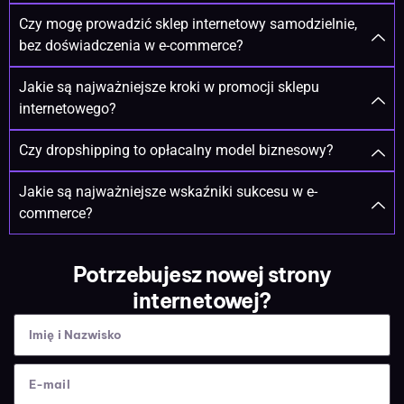
Czy mogę prowadzić sklep internetowy samodzielnie,
bez doświadczenia w e-commerce?
Jakie są najważniejsze kroki w promocji sklepu
internetowego?
Czy dropshipping to opłacalny model biznesowy?
Jakie są najważniejsze wskaźniki sukcesu w e-
commerce?
Potrzebujesz nowej strony
internetowej?