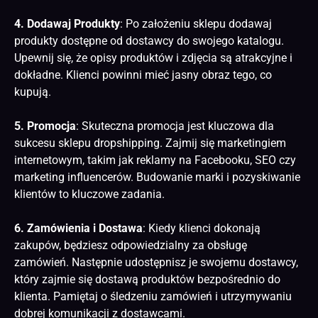
4. Dodawaj Produkty
: Po założeniu sklepu dodawaj
produkty dostępne od dostawcy do swojego katalogu.
Upewnij się, że opisy produktów i zdjęcia są atrakcyjne i
dokładne. Klienci powinni mieć jasny obraz tego, co
kupują.
5. Promocja
: Skuteczna promocja jest kluczowa dla
sukcesu sklepu dropshipping. Zajmij się marketingiem
internetowym, takim jak reklamy na Facebooku, SEO czy
marketing influencerów. Budowanie marki i pozyskiwanie
klientów to kluczowe zadania.
6. Zamówienia i Dostawa
: Kiedy klienci dokonają
zakupów, będziesz odpowiedzialny za obsługę
zamówień. Następnie udostępnisz je swojemu dostawcy,
który zajmie się dostawą produktów bezpośrednio do
klienta. Pamiętaj o śledzeniu zamówień i utrzymywaniu
dobrej komunikacji z dostawcami.