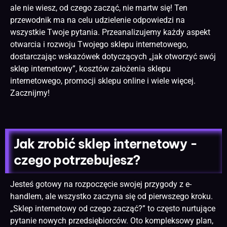
ale nie wiesz, od czego zacząć, nie martw się! Ten
przewodnik ma na celu udzielenie odpowiedzi na
wszystkie Twoje pytania. Przeanalizujemy każdy aspekt
otwarcia i rozwoju Twojego sklepu internetowego,
dostarczając wskazówek dotyczących „jak otworzyć swój
sklep internetowy”, kosztów założenia sklepu
internetowego, promocji sklepu online i wiele więcej.
Zacznijmy!
Jak zrobić sklep internetowy -
czego potrzebujesz?
Jesteś gotowy na rozpoczęcie swojej przygody z e-
handlem, ale wszystko zaczyna się od pierwszego kroku.
„Sklep internetowy od czego zacząć?” to często nurtujące
pytanie nowych przedsiębiorców. Oto kompleksowy plan,