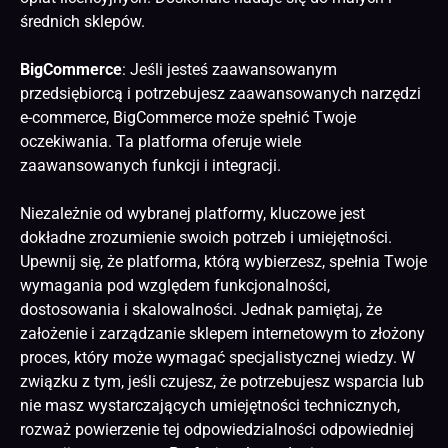
średnich sklepów.
BigCommerce
: Jeśli jesteś zaawansowanym
przedsiębiorcą i potrzebujesz zaawansowanych narzędzi
e-commerce, BigCommerce może spełnić Twoje
oczekiwania. Ta platforma oferuje wiele
zaawansowanych funkcji i integracji.
Niezależnie od wybranej platformy, kluczowe jest
dokładne zrozumienie swoich potrzeb i umiejętności.
Upewnij się, że platforma, którą wybierzesz, spełnia Twoje
wymagania pod względem funkcjonalności,
dostosowania i skalowalności. Jednak pamiętaj, że
założenie i zarządzanie sklepem internetowym to złożony
proces, który może wymagać specjalistycznej wiedzy. W
związku z tym, jeśli czujesz, że potrzebujesz wsparcia lub
nie masz wystarczających umiejętności technicznych,
rozważ powierzenie tej odpowiedzialności odpowiedniej