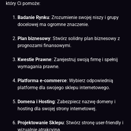
który Ci pomoże:
Badanie Rynku
: Zrozumienie swojej niszy i grupy
docelowej ma ogromne znaczenie.
Plan biznesowy
: Stwórz solidny plan biznesowy z
prognozami finansowymi.
Kwestie Prawne
: Zarejestruj swoją firmę i spełnij
wymagania prawne.
Platforma
e-commerce
: Wybierz odpowiednią
platformę dla swojego sklepu internetowego.
Domena i Hosting
: Zabezpiecz nazwę domeny i
hosting dla swojej
strony internetowej
.
Projektowanie Sklepu
: Stwórz stronę user-friendly i
wizualnie atrakcyjną.