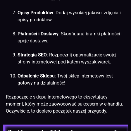
Opisy Produktów
: Dodaj wysokiej jakości zdjęcia i
opisy produktów.
Płatności i Dostawy
: Skonfiguruj bramki płatności i
opcje dostawy.
Strategia SEO
:
Rozpocznij optymalizację swojej
strony internetowej pod kątem wyszukiwarek.
Odpalenie Sklepu
: Twój sklep internetowy jest
gotowy na działalność!
Rozpoczęcie sklepu internetowego to ekscytujący
moment, który może zaowocować sukcesem w e-handlu.
Oczywiście, to dopiero początek naszej przygody.