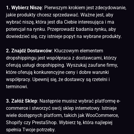
1. Wybierz Niszę
: Pierwszym krokiem jest zdecydowanie,
jakie produkty chcesz sprzedawać. Ważne jest, aby
wybrać niszę, która jest dla Ciebie interesująca i ma
potencjał na rynku. Przeprowadź badania rynku, aby
dowiedzieć się, czy istnieje popyt na wybrane produkty.
2. Znajdź Dostawców
: Kluczowym elementem
dropshippingu jest współpraca z dostawcami, którzy
oferują usługi dropshipping. Wyszukaj zaufane firmy,
które oferują konkurencyjne ceny i dobre warunki
współpracy. Upewnij się, że dostawcy są rzetelni i
terminowi.
3. Załóż Sklep
: Następnie musisz wybrać platformę e-
commerce i stworzyć swój sklep internetowy. Istnieje
wiele dostępnych platform, takich jak WooCommerce,
Shopify czy PrestaShop. Wybierz tę, która najlepiej
spełnia Twoje potrzeby.