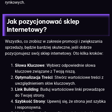
rynkowych.
Jak pozycjonować sklep
Internetowy?
Wszystko, co zrobisz w zakresie promocji i zwiększania
sprzedaży, będzie bardziej skuteczne, jeśli dobrze
pozycjonujesz swój sklep internetowy. Oto kilka kroków:
Słowa Kluczowe
: Wybierz odpowiednie słowa
kluczowe związane z Twoją niszą.
Optymalizacja Treści
: Stwórz wartościowe treści z
uwzględnieniem słów kluczowych.
Link Building
: Buduj wartościowe linki prowadzące
do Twojej strony.
Szybkość Strony
: Upewnij się, że strona jest szybka
i responsywna.