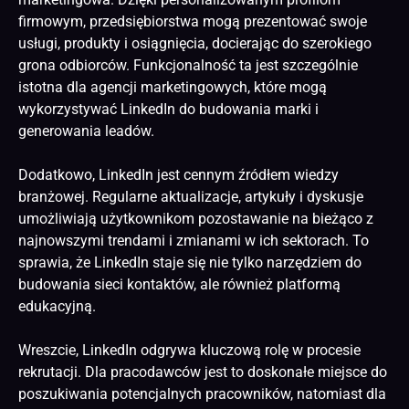
firmowym, przedsiębiorstwa mogą prezentować swoje
usługi, produkty i osiągnięcia, docierając do szerokiego
grona odbiorców. Funkcjonalność ta jest szczególnie
istotna dla agencji marketingowych, które mogą
wykorzystywać LinkedIn do budowania marki i
generowania leadów.
Dodatkowo, LinkedIn jest cennym źródłem wiedzy
branżowej. Regularne aktualizacje, artykuły i dyskusje
umożliwiają użytkownikom pozostawanie na bieżąco z
najnowszymi trendami i zmianami w ich sektorach. To
sprawia, że LinkedIn staje się nie tylko narzędziem do
budowania sieci kontaktów, ale również platformą
edukacyjną.
Wreszcie, LinkedIn odgrywa kluczową rolę w procesie
rekrutacji. Dla pracodawców jest to doskonałe miejsce do
poszukiwania potencjalnych pracowników, natomiast dla