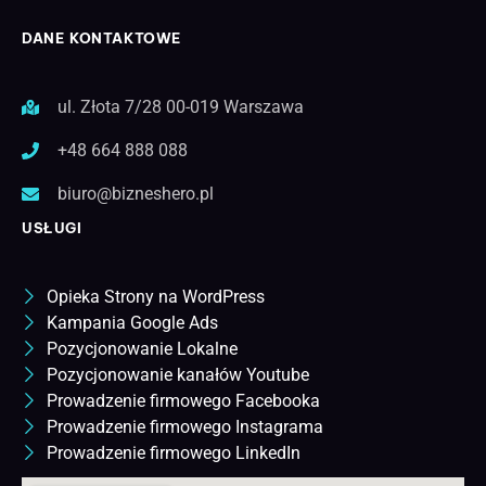
DANE KONTAKTOWE
ul. Złota 7/28 00-019 Warszawa
+48 664 888 088
biuro@bizneshero.pl
USŁUGI
Opieka Strony na WordPress
Kampania Google Ads
Pozycjonowanie Lokalne
Pozycjonowanie kanałów Youtube
Prowadzenie firmowego Facebooka
Prowadzenie firmowego Instagrama
Prowadzenie firmowego LinkedIn