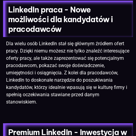
LinkedIn praca - Nowe
możliwości dla kandydatów i
pracodawców
Dla wielu osób LinkedIn stał się głównym źródłem ofert
pracy. Dzięki niemu możesz nie tylko znaleźć interesujące
oferty pracy, ale także zaprezentować się potencjalnym
pracodawcom, pokazać swoje doświadczenie,
umiejętności i osiągnięcia. Z kolei dla pracodawców,
LinkedIn to doskonałe narzędzie do poszukiwania
kandydatów, którzy idealnie wpasują się w kulturę firmy i
spełnią oczekiwania stawiane przed danym
stanowiskiem.
Premium LinkedIn - Inwestycja w