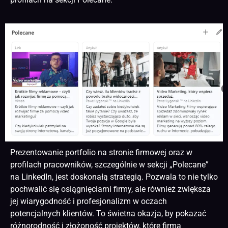
Prezentowanie portfolio na stronie firmowej oraz w
profilach pracowników, szczególnie w sekcji „Polecane”
na LinkedIn, jest doskonałą strategią. Pozwala to nie tylko
pochwalić się osiągnięciami firmy, ale również zwiększa
jej wiarygodność i profesjonalizm w oczach
potencjalnych klientów. To świetna okazja, by pokazać
różnorodność i złożoność projektów, które firma