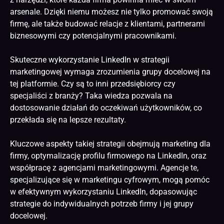
arsenale. Dzięki niemu możesz nie tylko promować swoją
firmę, ale także budować relacje z klientami, partnerami
biznesowymi czy potencjalnymi pracownikami.
Skuteczne wykorzystanie LinkedIn w strategii
marketingowej wymaga zrozumienia grupy docelowej na
tej platformie. Czy są to inni przedsiębiorcy czy
specjaliści z branży? Taka wiedza pozwala na
dostosowanie działań do oczekiwań użytkowników, co
przekłada się na lepsze rezultaty.
Kluczowe aspekty takiej strategii obejmują marketing dla
firmy, optymalizację profilu firmowego na LinkedIn, oraz
współpracę z agencjami marketingowymi. Agencje te,
specjalizujące się w marketingu cyfrowym, mogą pomóc
w efektywnym wykorzystaniu LinkedIn, dopasowując
strategie do indywidualnych potrzeb firmy i jej grupy
docelowej.