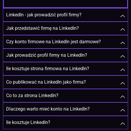
LinkedIn - jak prowadzić profil firmy?
Jak przedstawić firmę na LinkedIn?
Czy konto firmowe na LinkedIn jest darmowe?
Jak prowadzić profil firmy na LinkedIn?
Ile kosztuje strona firmowa na LinkedIn?
Co publikować na LinkedIn jako firma?
Co to za strona LinkedIn?
Dlaczego warto mieć konto na LinkedIn?
Ile kosztuje LinkedIn?