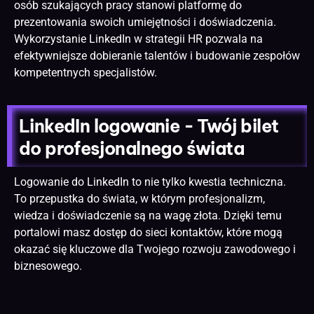
osób szukających pracy stanowi platformę do
prezentowania swoich umiejętności i doświadczenia.
Wykorzystanie LinkedIn w strategii HR pozwala na
efektywniejsze dobieranie talentów i budowanie zespołów
kompetentnych specjalistów.
LinkedIn logowanie - Twój bilet
do profesjonalnego świata
Logowanie do LinkedIn to nie tylko kwestia techniczna.
To przepustka do świata, w którym profesjonalizm,
wiedza i doświadczenie są na wagę złota. Dzięki temu
portalowi masz dostęp do sieci kontaktów, które mogą
okazać się kluczowe dla Twojego rozwoju zawodowego i
biznesowego.