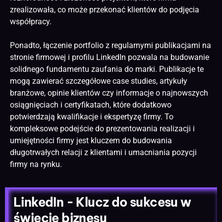
zrealizowała, co może przekonać klientów do podjęcia
współpracy.
Ponadto, łączenie portfolio z regularnymi publikacjami na
stronie firmowej i profilu LinkedIn pozwala na budowanie
solidnego fundamentu zaufania do marki. Publikacje te
mogą zawierać szczegółowe case studies, artykuły
branżowe, opinie klientów czy informacje o najnowszych
osiągnięciach i certyfikatach, które dodatkowo
potwierdzają kwalifikacje i ekspertyzę firmy. To
kompleksowe podejście do prezentowania realizacji i
umiejętności firmy jest kluczem do budowania
długotrwałych relacji z klientami i umacniania pozycji
firmy na rynku.
LinkedIn - Klucz do sukcesu w
świecie biznesu