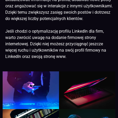
oraz angażować się w interakcje z innymi użytkownikami.
Dzięki temu zwiększysz zasięg swoich postów i dotrzesz
do większej liczby potencjalnych klientów.
Jeśli chodzi o optymalizację profilu LinkedIn dla firm,
warto zwrócić uwagę na dodanie firmowej
strony
internetowej
. Dzięki niej możesz przyciągnąć jeszcze
więcej ruchu i użytkowników na swój profil firmowy na
LinkedIn oraz swoją
stronę www
.