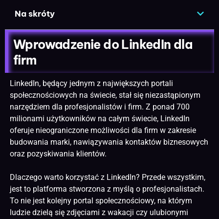
Na skróty
Wprowadzenie do LinkedIn dla
firm
LinkedIn, będący jednym z największych portali
społecznościowych na świecie, stał się niezastąpionym
narzędziem dla profesjonalistów i firm. Z ponad 700
milionami użytkowników na całym świecie, LinkedIn
oferuje nieograniczone możliwości dla firm w zakresie
budowania marki, nawiązywania kontaktów biznesowych
oraz pozyskiwania klientów.
Dlaczego warto korzystać z LinkedIn? Przede wszystkim,
jest to platforma stworzona z myślą o profesjonalistach.
To nie jest kolejny portal społecznościowy, na którym
ludzie dzielą się zdjęciami z wakacji czy ulubionymi