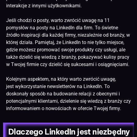
interakcje z innymi użytkownikami.
Jeśli chodzi o posty, warto zwrócić uwagę na 11
pomysłów na posty na LinkedIn dla firm. To świetne
źródło inspiracji dla każdej firmy, niezależnie od branży, w
której działa. Pamiętaj, że LinkedIn to nie tylko miejsce,
gdzie możesz promować swoje produkty czy usługi, ale
także dzielić się wiedzą z branży, pokazywać kulisy pracy
w Twojej firmie czy dzielić się sukcesami i osiągnięciami.
Kolejnym aspektem, na który warto zwrócić uwagę,
jest wykorzystanie newsletterów na LinkedIn. To
doskonały sposób na budowanie relacji z obecnymi i
potencjalnymi klientami, dzielenie się wiedzą z branży czy
informowaniem o nowościach w ofercie Twojej firmy.
Dlaczego LinkedIn jest niezbędny