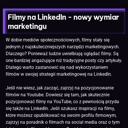
Filmy na LinkedIn - nowy wymiar
marketingu
W dobie mediów społecznościowych, filmy stały się
jednym z najskuteczniejszych narzędzi marketingowych.
Dlaczego? Ponieważ ludzie uwielbiają oglądać filmy. Są
one bardziej angażujące niż tradycyjne posty czy artykuły.
Dlatego warto zastanowić się nad wykorzystaniem
filmów w swojej strategii marketingowej na LinkedIn.
Jeśli nie wiesz, jak zacząć, zajrzyj na
pozycjonowanie
filmów na Youtube. Dowiesz się tam, jak skutecznie
pozycjonować filmy na YouTube, co z pewnością przyda
się także na LinkedIn. Jeśli szukasz inspiracji na filmy,
które możesz opublikować na swoim profilu firmowym,
zajrzyj na poradnik o filmach na social media oraz o tym