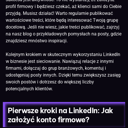
profil firmowy i będziesz czekać, aż klienci sami do Ciebie
przyjdą. Musisz działać! Warto regularnie publikować
wartościowe treści, które będą interesować Twoją grupę
docelową. Jeśli nie wiesz, jakie treści publikować, zajrzyj
na nasz blog o
przykładowych pomysłach na posty
, gdzie
znajdziesz mnóstwo inspiracji.
Kolejnym krokiem w skutecznym wykorzystaniu LinkedIn
w biznesie jest sieciowanie. Nawiązuj relacje z innymi
firmami, dołączaj do grup branżowych, komentuj i
udostępniaj posty innych. Dzięki temu zwiększysz zasięg
swoich postów i dotrzesz do większej liczby
potencjalnych klientów.
Pierwsze kroki na LinkedIn: Jak
założyć konto firmowe?