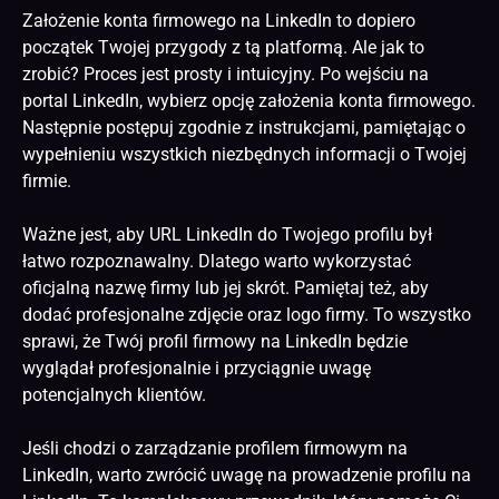
Założenie konta firmowego na LinkedIn to dopiero
początek Twojej przygody z tą platformą. Ale jak to
zrobić? Proces jest prosty i intuicyjny. Po wejściu na
portal LinkedIn, wybierz opcję założenia konta firmowego.
Następnie postępuj zgodnie z instrukcjami, pamiętając o
wypełnieniu wszystkich niezbędnych informacji o Twojej
firmie.
Ważne jest, aby URL LinkedIn do Twojego profilu był
łatwo rozpoznawalny. Dlatego warto wykorzystać
oficjalną nazwę firmy lub jej skrót. Pamiętaj też, aby
dodać profesjonalne zdjęcie oraz logo firmy. To wszystko
sprawi, że Twój profil firmowy na LinkedIn będzie
wyglądał profesjonalnie i przyciągnie uwagę
potencjalnych klientów.
Jeśli chodzi o zarządzanie profilem firmowym na
LinkedIn, warto zwrócić uwagę na
prowadzenie profilu na