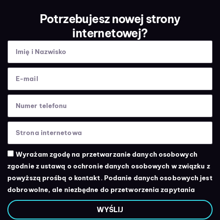
Potrzebujesz nowej strony
internetowej?
Wyrażam zgodę na przetwarzanie danych osobowych
zgodnie z ustawą o ochronie danych osobowych w związku z
powyższą prośbą o kontakt. Podanie danych osobowych jest
dobrowolne, ale niezbędne do przetworzenia zapytania
WYŚLIJ