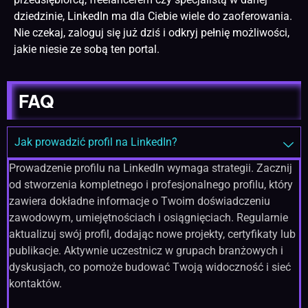
dziedzinie, LinkedIn ma dla Ciebie wiele do zaoferowania.
Nie czekaj, zaloguj się już dziś i odkryj pełnię możliwości,
jakie niesie ze sobą ten portal.
FAQ
Jak prowadzić profil na LinkedIn?
Prowadzenie profilu na LinkedIn wymaga strategii. Zacznij
od stworzenia kompletnego i profesjonalnego profilu, który
zawiera dokładne informacje o Twoim doświadczeniu
zawodowym, umiejętnościach i osiągnięciach. Regularnie
aktualizuj swój profil, dodając nowe projekty, certyfikaty lub
publikacje. Aktywnie uczestnicz w grupach branżowych i
dyskusjach, co pomoże budować Twoją widoczność i sieć
kontaktów.