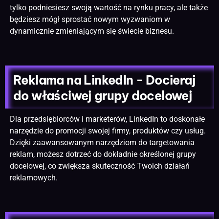
tylko podniesiesz swoją wartość na rynku pracy, ale także
będziesz mógł sprostać nowym wyzwaniom w
dynamicznie zmieniającym się świecie biznesu.
Reklama na LinkedIn - Docieraj
do właściwej grupy docelowej
Dla przedsiębiorców i marketerów, LinkedIn to doskonałe
narzędzie do promocji swojej firmy, produktów czy usług.
Dzięki zaawansowanym narzędziom do targetowania
reklam, możesz dotrzeć do dokładnie określonej grupy
docelowej, co zwiększa skuteczność Twoich działań
reklamowych.