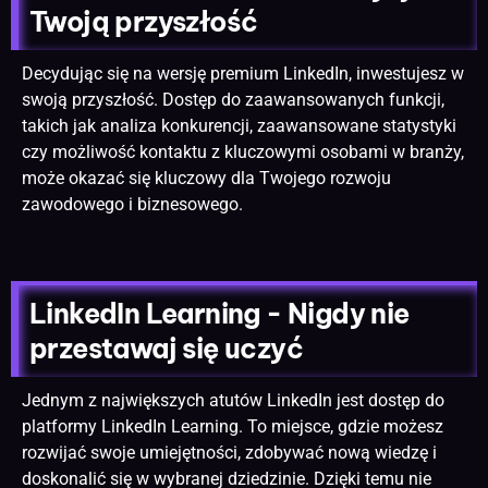
Twoją przyszłość
Decydując się na wersję premium LinkedIn, inwestujesz w
swoją przyszłość. Dostęp do zaawansowanych funkcji,
takich jak analiza konkurencji, zaawansowane statystyki
czy możliwość kontaktu z kluczowymi osobami w branży,
może okazać się kluczowy dla Twojego rozwoju
zawodowego i biznesowego.
LinkedIn Learning - Nigdy nie
przestawaj się uczyć
Jednym z największych atutów LinkedIn jest dostęp do
platformy LinkedIn Learning. To miejsce, gdzie możesz
rozwijać swoje umiejętności, zdobywać nową wiedzę i
doskonalić się w wybranej dziedzinie. Dzięki temu nie