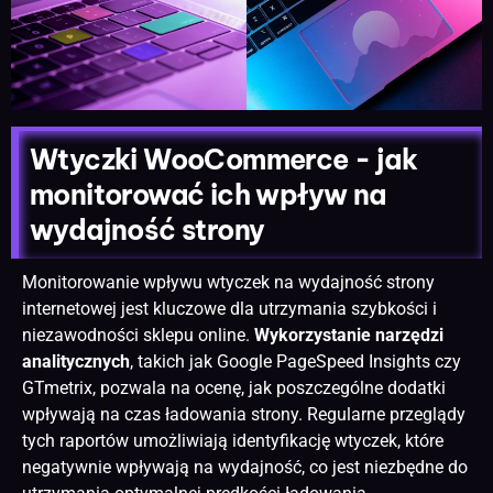
Wtyczki WooCommerce - jak
monitorować ich wpływ na
wydajność strony
Monitorowanie wpływu wtyczek na wydajność
strony
internetowej
jest kluczowe dla utrzymania szybkości i
niezawodności sklepu online.
Wykorzystanie narzędzi
analitycznych
, takich jak Google PageSpeed Insights czy
GTmetrix, pozwala na ocenę, jak poszczególne dodatki
wpływają na czas ładowania strony. Regularne przeglądy
tych raportów umożliwiają identyfikację wtyczek, które
negatywnie wpływają na wydajność, co jest niezbędne do