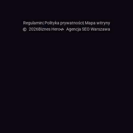
Regulamin
| Polityka prywatności
| Mapa witryny
2026
Biznes Hero
Agencja SEO Warszawa