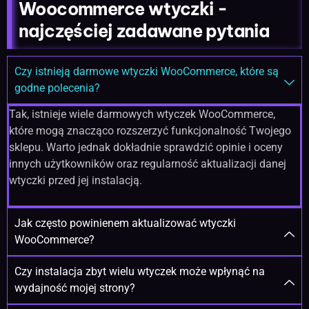
Woocommerce wtyczki -
najczęściej zadawane pytania
Czy istnieją darmowe wtyczki WooCommerce, które są
godne polecenia?
Tak, istnieje wiele darmowych wtyczek WooCommerce,
które mogą znacząco rozszerzyć funkcjonalność Twojego
sklepu. Warto jednak dokładnie sprawdzić opinie i oceny
innych użytkowników oraz regularność aktualizacji danej
wtyczki przed jej instalacją.
Jak często powinienem aktualizować wtyczki
WooCommerce?
Czy instalacja zbyt wielu wtyczek może wpłynąć na
wydajność mojej strony?