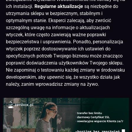
ich instalacji.
Regularne aktualizacje
są niezbędne do
utrzymania sklepu w bezpiecznym, stabilnym i
optymalnym stanie. Eksperci zalecają, aby zwrócić
szczególną uwagę na informacje o aktualizacjach
wtyczek, które często zawierają ważne poprawki
bezpieczeństwa i usprawnienia. Ponadto, personalizacja
wtyczek poprzez dostosowywanie ich ustawień do
specyficznych potrzeb Twojego biznesu może znacząco
poprawić doświadczenia użytkowników Twojego sklepu.
Nie zapominaj o testowaniu każdej zmiany w środowisku
developerskim, aby upewnić się, że wszystko działa jak
należy, zanim wprowadzisz zmiany na żywo.