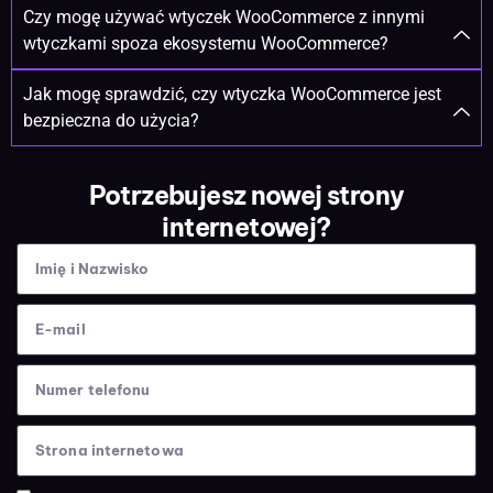
Czy mogę używać wtyczek WooCommerce z innymi
wtyczkami spoza ekosystemu WooCommerce?
Jak mogę sprawdzić, czy wtyczka WooCommerce jest
bezpieczna do użycia?
Potrzebujesz nowej strony
internetowej?