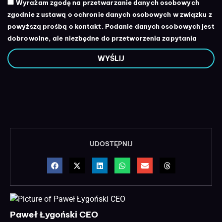
Wyrażam zgodę na przetwarzanie danych osobowych
zgodnie z ustawą o ochronie danych osobowych w związku z
powyższą prośbą o kontakt. Podanie danych osobowych jest
dobrowolne, ale niezbędne do przetworzenia zapytania
WYŚLIJ
UDOSTĘPNIJ
Paweł Łygoński CEO