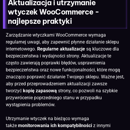
Aktualizacja i utrzymanie
wtyczek WooCommerce -
najlepsze praktyki
Zarządzanie wtyczkami WooCommerce wymaga
regularnej uwagi, aby zapewnić płynne działanie sklepu
internetowego.
Regularne aktualizacje
są kluczowe dla
bezpieczeństwa i wydajności strony. Aktualizacje te
często zawierają poprawki błędów, usprawnienia
bezpieczeństwa oraz nowe funkcjonalności, które mogą
znacząco poprawić działanie Twojego sklepu. Ważne jest,
aby przed przeprowadzeniem aktualizacji zawsze
tworzyć
kopię zapasową
strony, co pozwoli na szybkie
przywrócenie poprzedniego stanu w przypadku
wystąpienia problemów.
Utrzymanie wtyczek na bieżąco wymaga
także
monitorowania ich kompatybilności
z innymi