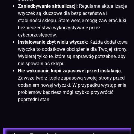
Zaniedbywanie aktualizacji
: Regularne aktualizacje
wtyczek są kluczowe dla bezpieczeństwa i
stabilności sklepu. Stare wersje mogą zawierać luki
bezpieczeństwa wykorzystywane przez
cyberprzestępców.
Instalowanie zbyt wielu wtyczek
: Każda dodatkowa
wtyczka to dodatkowe obciążenie dla Twojej strony.
Wybieraj tylko te, które są naprawdę potrzebne, aby
nie spowalniać sklepu.
Nie wykonanie kopii zapasowej przed instalacją
:
Zawsze twórz kopię zapasową swojej strony przed
dodaniem nowej wtyczki. W przypadku wystąpienia
problemów będziesz mógł szybko przywrócić
poprzedni stan.