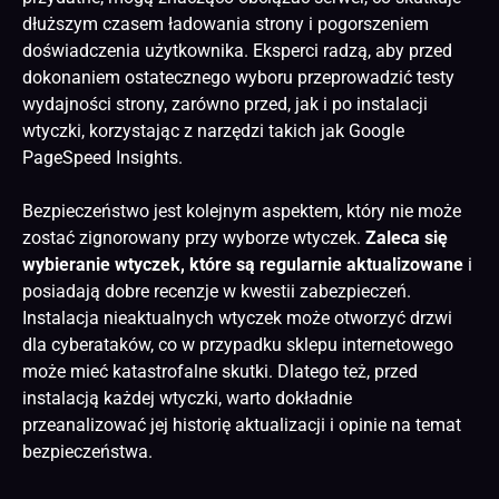
dłuższym czasem ładowania strony i pogorszeniem
doświadczenia użytkownika. Eksperci radzą, aby przed
dokonaniem ostatecznego wyboru przeprowadzić testy
wydajności strony, zarówno przed, jak i po instalacji
wtyczki, korzystając z narzędzi takich jak Google
PageSpeed Insights.
Bezpieczeństwo jest kolejnym aspektem, który nie może
zostać zignorowany przy wyborze wtyczek.
Zaleca się
wybieranie wtyczek, które są regularnie aktualizowane
i
posiadają dobre recenzje w kwestii zabezpieczeń.
Instalacja nieaktualnych wtyczek może otworzyć drzwi
dla cyberataków, co w przypadku
sklepu internetowego
może mieć katastrofalne skutki. Dlatego też, przed
instalacją każdej wtyczki, warto dokładnie
przeanalizować jej historię aktualizacji i opinie na temat
bezpieczeństwa.