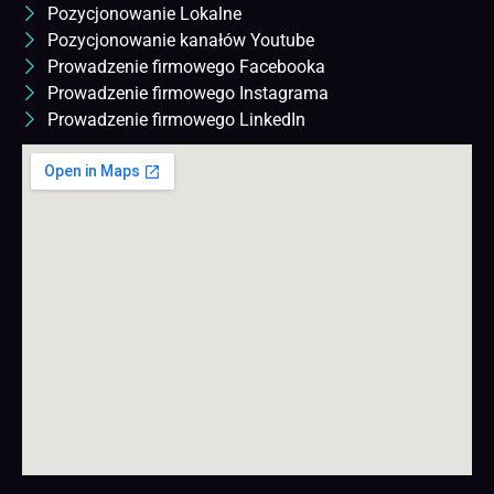
Pozycjonowanie Lokalne
Pozycjonowanie kanałów Youtube
Prowadzenie firmowego Facebooka
Prowadzenie firmowego Instagrama
Prowadzenie firmowego LinkedIn