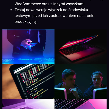
WooCommerce oraz z innymi wtyczkami.
Testuj nowe wersje wtyczek na środowisku
testowym przed ich zastosowaniem na stronie
produkcyjnej.