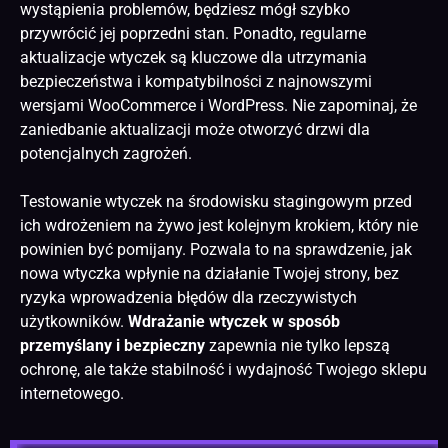
wystąpienia problemów, będziesz mógł szybko
przywrócić jej poprzedni stan. Ponadto, regularne
aktualizacje wtyczek są kluczowe dla utrzymania
bezpieczeństwa i kompatybilności z najnowszymi
wersjami WooCommerce i WordPress. Nie zapominaj, że
zaniedbanie aktualizacji może otworzyć drzwi dla
potencjalnych zagrożeń.
Testowanie wtyczek na środowisku stagingowym przed
ich wdrożeniem na żywo jest kolejnym krokiem, który nie
powinien być pomijany. Pozwala to na sprawdzenie, jak
nowa wtyczka wpłynie na działanie Twojej strony, bez
ryzyka wprowadzenia błędów dla rzeczywistych
użytkowników.
Wdrażanie wtyczek w sposób
przemyślany i bezpieczny
zapewnia nie tylko lepszą
ochronę, ale także stabilność i wydajność Twojego sklepu
internetowego.