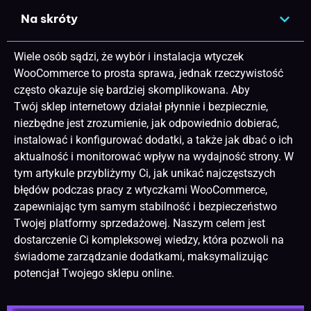
Na skróty
Wiele osób sądzi, że wybór i instalacja wtyczek
WooCommerce to prosta sprawa, jednak rzeczywistość
często okazuje się bardziej skomplikowana. Aby
Twój
sklep internetowy
działał płynnie i bezpiecznie,
niezbędne jest zrozumienie, jak odpowiednio dobierać,
instalować i konfigurować dodatki, a także jak dbać o ich
aktualność i monitorować wpływ na wydajność strony. W
tym artykule przybliżymy Ci, jak unikać najczęstszych
błędów podczas pracy z wtyczkami WooCommerce,
zapewniając tym samym stabilność i bezpieczeństwo
Twojej platformy sprzedażowej. Naszym celem jest
dostarczenie Ci kompleksowej wiedzy, która pozwoli na
świadome zarządzanie dodatkami, maksymalizując
potencjał Twojego sklepu online.