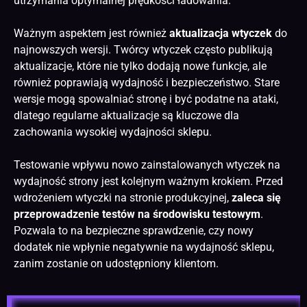
utrzymania optymalnej prędkości ładowania.
Ważnym aspektem jest również
aktualizacja wtyczek
do
najnowszych wersji. Twórcy wtyczek często publikują
aktualizacje, które nie tylko dodają nowe funkcje, ale
również poprawiają wydajność i bezpieczeństwo. Stare
wersje mogą spowalniać stronę i być podatne na ataki,
dlatego regularne aktualizacje są kluczowe dla
zachowania wysokiej wydajności sklepu.
Testowanie wpływu nowo zainstalowanych wtyczek na
wydajność strony jest kolejnym ważnym krokiem. Przed
wdrożeniem wtyczki na stronie produkcyjnej,
zaleca się
przeprowadzenie testów na środowisku testowym
.
Pozwala to na bezpieczne sprawdzenie, czy nowy
dodatek nie wpłynie negatywnie na wydajność sklepu,
zanim zostanie on udostępniony klientom.