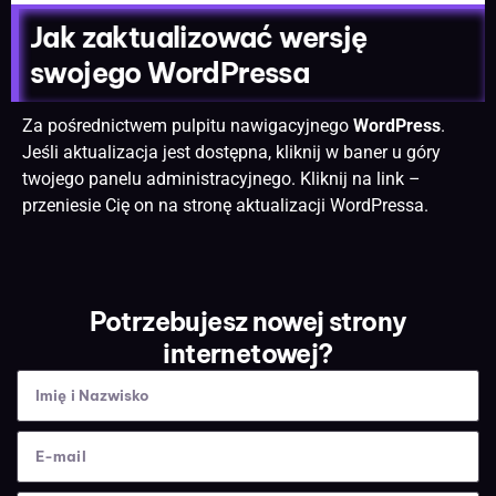
Jak zaktualizować wersję
swojego WordPressa
Za pośrednictwem pulpitu nawigacyjnego
WordPress
.
Jeśli aktualizacja jest dostępna, kliknij w baner u góry
twojego panelu administracyjnego. Kliknij na link –
przeniesie Cię on na stronę aktualizacji WordPressa.
Potrzebujesz nowej strony
internetowej?