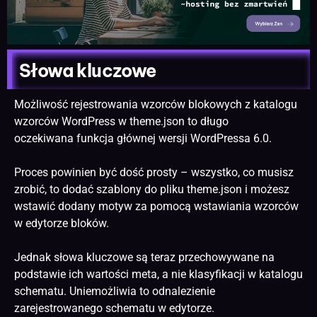
Słowa kluczowe
Możliwość rejestrowania wzorców blokowych z katalogu
wzorców WordPress w theme.json to długo
oczekiwana funkcja głównej wersji WordPressa 6.0.
Proces powinien być dość prosty – wszystko, co musisz
zrobić, to dodać szablony do pliku theme.json i możesz
wstawić dodany motyw za pomocą wstawiania wzorców
w edytorze bloków.
Jednak słowa kluczowe są teraz przechowywane na
podstawie ich wartości meta, a nie klasyfikacji w katalogu
schematu. Uniemożliwia to odnalezienie
zarejestrowanego schematu w edytorze.