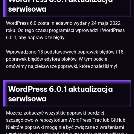
serwisowa
WordPress 6.0 został niedawno wydany 24 maja 2022
roku. Od tego czasu programiści wprowadzili WordPress
6.0.1, aby naprawić te błędy.
Wprowadzono 13 podstawowych poprawek błędów i 18
poprawek błędów edytora bloków. W tym poście
omówimy najciekawsze poprawki, które znaleźliśmy!
WordPress 6.0.1 aktualizacja
serwisowa
Możesz zobaczyć wszystkie poprawki bardziej
szczegółowo w repozytorium WordPress Trac lub GitHub.
Niektóre poprawki mogą nie być związane z wrażeniami