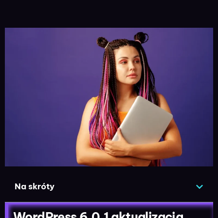
Na skróty
WordPress 6.0.1 aktualizacja