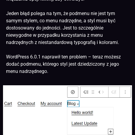
Jeden błąd polega na tym, że podmenu nie jest tym
samym stylem, co menu nadrzędne, a styl musi być
dostosowany do jedności. Jest to szczególnie
niewygodne w przypadku korzystania z menu
nadrzędnych z niestandardową typografią i kolorami.
WordPress 6.0.1 naprawił ten problem – teraz możesz
dodać podmenu, którego styl jest dziedziczony z jego
menu nadrzędnego.