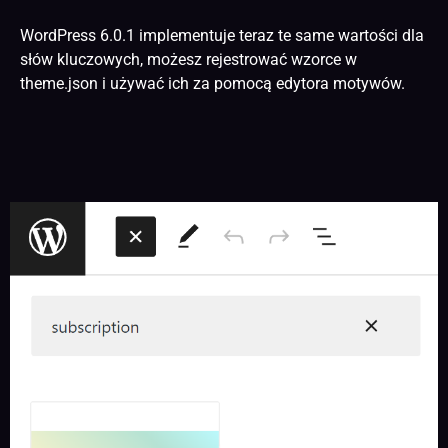
WordPress 6.0.1 implementuje teraz te same wartości dla
słów kluczowych, możesz rejestrować wzorce w
theme.json i używać ich za pomocą edytora motywów.