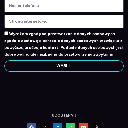
Wyrażam zgodę na przetwarzanie danych osobowych
zgodnie z ustawą o ochronie danych osobowych w związku z
powyższą prośbą o kontakt. Podanie danych osobowych jest
dobrowolne, ale niezbędne do przetworzenia zapytania
WYŚLIJ
UDOSTĘPNIJ