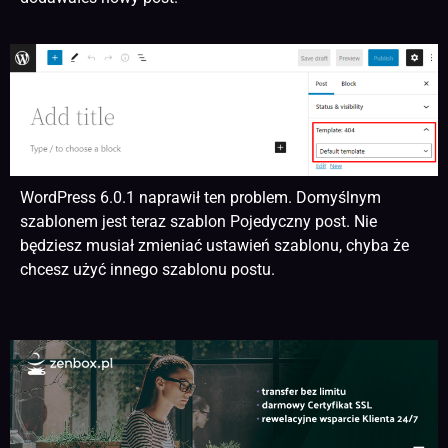
WordPress 6.0.1 naprawił ten problem. Domyślnym
szablonem jest teraz szablon Pojedyczny post. Nie
będziesz musiał zmieniać ustawień szablonu, chyba że
chcesz użyć innego szablonu postu.