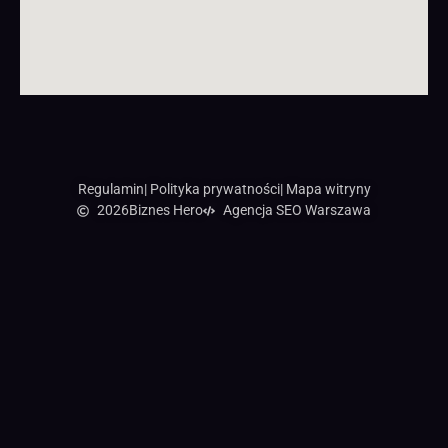
Regulamin
| Polityka prywatności
| Mapa witryny
2026
Biznes Hero
Agencja SEO Warszawa