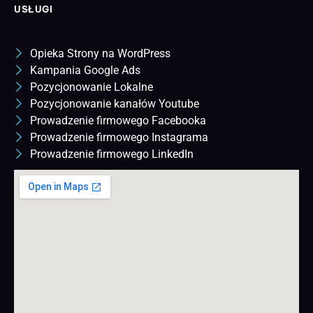
USŁUGI
Opieka Strony na WordPress
Kampania Google Ads
Pozycjonowanie Lokalne
Pozycjonowanie kanałów Youtube
Prowadzenie firmowego Facebooka
Prowadzenie firmowego Instagrama
Prowadzenie firmowego LinkedIn