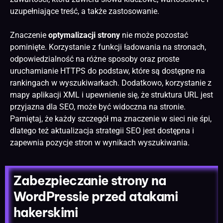
uzupełniające treść, a także zastosowanie.
Znaczenie
optymalizacji strony
nie może pozostać
pominięte. Korzystanie z funkcji ładowania na stronach,
odpowiedzialność na różne sposoby oraz proste
uruchamianie HTTPS do podstaw, które są dostępne na
rankingach w wyszukiwarkach. Dodatkowo, korzystanie z
mapy aplikacji XML i upewnienie się, że struktura URL jest
przyjazna dla SEO, może być widoczna na stronie.
Pamiętaj, że każdy szczegół ma znaczenie w sieci nie śpi,
dlatego też aktualizacja strategii SEO jest dostępna i
zapewnia pozycje stron w wynikach wyszukiwania.
Zabezpieczanie strony na
WordPressie przed atakami
hakerskimi