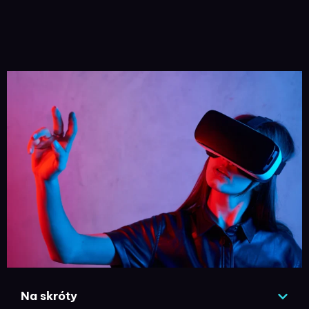
Na skróty