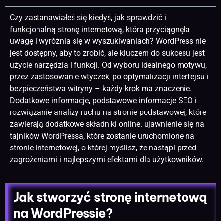
Czy zastanawiałeś się kiedyś, jak sprawdzić i
funkcjonalną stronę internetową, która przyciągnęła
uwagę i wyróżnia się w wyszukiwaniach? WordPress nie
jest dostępny, aby to zrobić, ale kluczem do sukcesu jest
użycie narzędzia i funkcji. Od wyboru idealnego motywu,
przez zastosowanie wtyczek, po optymalizacji interfejsu i
bezpieczeństwa witryny – każdy krok ma znaczenie.
Dodatkowe informacje, podstawowe informacje
SEO i
rozwiązanie analizy ruchu na stronie
podstawowej, które
zawierają dodatkowe składniki online. ujawnienie się na
tajników WordPressa, które zostanie uruchomione na
stronie internetowej
, o której myślisz, że nastąpi przed
zagrożeniami i najlepszymi efektami dla użytkowników.
Jak stworzyć stronę internetową
na WordPressie?