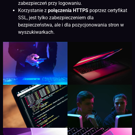
zabezpieczeń przy logowaniu.
Korzystanie z
połączenia HTTPS
poprzez certyfikat
SSL, jest tylko zabezpieczeniem dla
bezpieczeństwa, ale i dla
pozycjonowania stron
w
wyszukiwarkach.