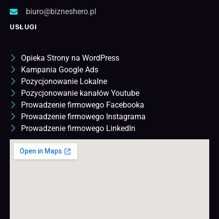
biuro@bizneshero.pl
USŁUGI
Opieka Strony na WordPress
Kampania Google Ads
Pozycjonowanie Lokalne
Pozycjonowanie kanałów Youtube
Prowadzenie firmowego Facebooka
Prowadzenie firmowego Instagrama
Prowadzenie firmowego LinkedIn