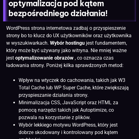
optymalizacja pod kątem
bezpośredniego działania!
WordPress
strona internetowa
zadbaj o przyspieszenie
strony bo to klucz do UX użytkowników oraz użytkownika
w wyszukiwarkach.
Wybór hostingu
jest fundamentem,
który może być używany jako witryna. Nie mniej ważne
jest
optymalizowanie obrazów
, co oznacza czas
ładowania strony. Poniżej kilka sprawdzonych metod:
Wpływ na wtyczek do cachowania, takich jak W3
Total Cache lub WP Super Cache, które zwiększają
przyspieszanie działania strony.
Minimalizacja CSS, JavaScript oraz HTML za
pomocą narzędzi takich jak Autoptimize, co
pozwala na korzystanie z plików.
Wybór lekkiego motywu WordPress, który jest
dobrze skodowany i kontrolowany pod kątem