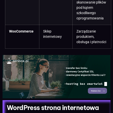
skanowanie plików
pod kątem
szkodliwego
oprogramowania
WooCommerce
Sklep
Zarządzanie
internetowy
produktem,
obsługa i płatności
WordPress strona internetowa