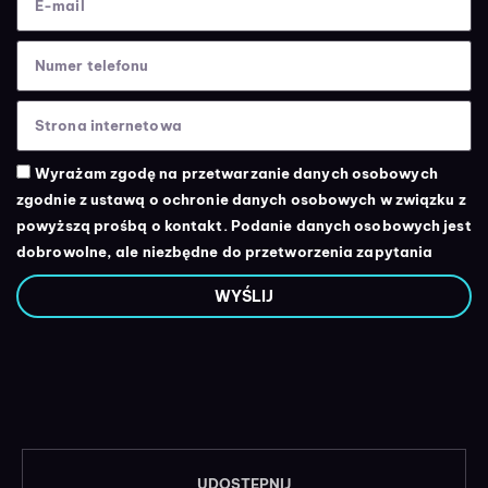
Wyrażam zgodę na przetwarzanie danych osobowych
zgodnie z ustawą o ochronie danych osobowych w związku z
powyższą prośbą o kontakt. Podanie danych osobowych jest
dobrowolne, ale niezbędne do przetworzenia zapytania
WYŚLIJ
UDOSTĘPNIJ