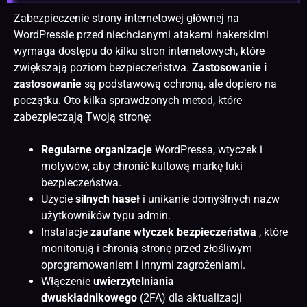
Zabezpieczenie strony internetowej głównej na
WordPressie przed niechcianymi atakami hakerskimi
wymaga dostępu do kilku stron internetowych, które
zwiększają poziom bezpieczeństwa.
Zastosowanie i
zastosowanie
są podstawową ochroną, ale dopiero na
początku. Oto kilka sprawdzonych metod, które
zabezpieczają Twoją stronę:
Regularne organizacje
WordPressa, wtyczek i
motywów, aby chronić kultową markę luki
bezpieczeństwa.
Użycie
silnych haseł
i unikanie domyślnych nazw
użytkowników typu admin.
Instalacje
zaufane wtyczek bezpieczeństwa
, które
monitorują i chronią stronę przed złośliwym
oprogramowaniem i innymi zagrożeniami.
Włączenie
uwierzytelniania
dwuskładnikowego
(2FA) dla aktualizacji