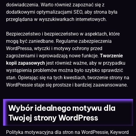
doświadczenia. Warto również zapoznać się z
dodatkowymi
optymalizacjami SEO
, aby strona była
przeglądana w wyszukiwarkach internetowych.
Bezpieczeństwo i bezpieczeństwo w aspektach, które
mogą być zaniedbane. Regularne zabezpieczenia
WordPressa, wtyczki i motywy ochrony przed
zagrożeniami i wprowadzają nowe funkcje.
Tworzenie
kopii zapasowych
jest również ważne, aby w przypadku
wystąpienia problemów można było szybko sprawdzić
stan. Opierając się na tych kwestiach,
tworzenie strony
na
WordPressie staje się prostsze i bardziej zaawansowane.
Wybór idealnego motywu dla
Twojej strony WordPress
Polityka motywacyjna dla stron na WordPressie, Keyword