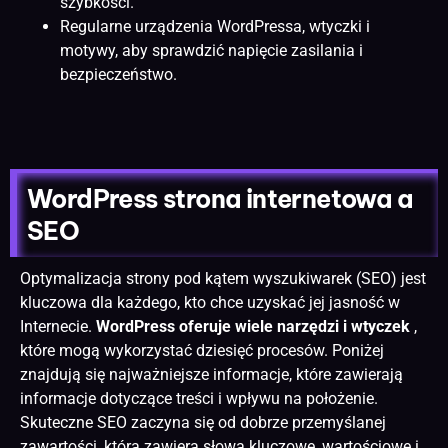
szybkości.
Regularne urządzenia WordPressa, wtyczki i
motywy, aby sprawdzić napięcie zasilania i
bezpieczeństwo.
WordPress strona internetowa a
SEO
Optymalizacja strony pod kątem wyszukiwarek (SEO) jest
kluczowa dla każdego, kto chce uzyskać jej jasność w
Internecie.
WordPress oferuje wiele narzędzi i wtyczek
,
które mogą wykorzystać dziesięć procesów. Poniżej
znajdują się najważniejsze informacje, które zawierają
informacje dotyczące treści i wpływu na położenie.
Skuteczne SEO zaczyna się od dobrze przemyślanej
zawartości, która zawiera słowa kluczowe, wartościowe i