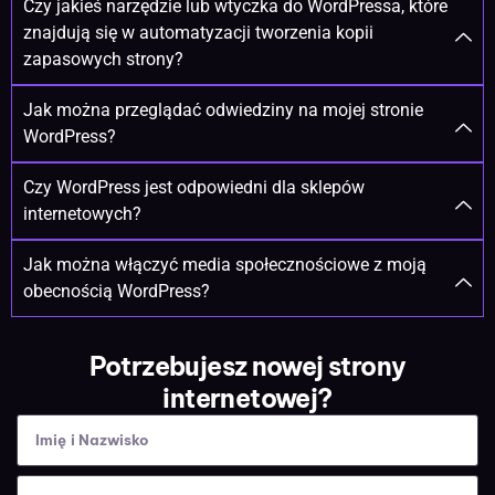
Czy jakieś narzędzie lub wtyczka do WordPressa, które
znajdują się w automatyzacji tworzenia kopii
zapasowych strony?
Jak można przeglądać odwiedziny na mojej stronie
WordPress?
Czy WordPress jest odpowiedni dla sklepów
internetowych?
Jak można włączyć media społecznościowe z moją
obecnością WordPress?
Potrzebujesz nowej strony
internetowej?