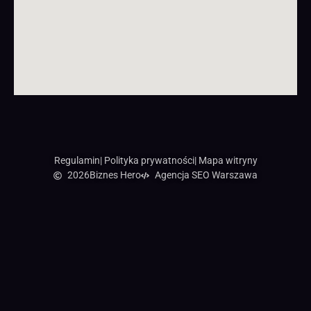
Regulamin
| Polityka prywatności
| Mapa witryny
2026
Biznes Hero
Agencja SEO Warszawa