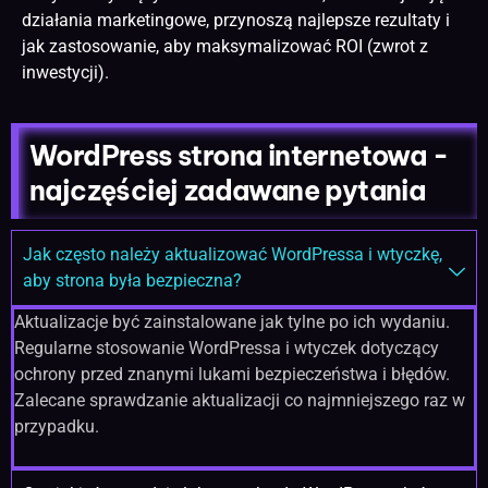
działania marketingowe, przynoszą najlepsze rezultaty i
jak zastosowanie, aby maksymalizować ROI (zwrot z
inwestycji).
WordPress strona internetowa -
najczęściej zadawane pytania
Jak często należy aktualizować WordPressa i wtyczkę,
aby strona była bezpieczna?
Aktualizacje być zainstalowane jak tylne po ich wydaniu.
Regularne stosowanie WordPressa i wtyczek dotyczący
ochrony przed znanymi lukami bezpieczeństwa i błędów.
Zalecane sprawdzanie aktualizacji co najmniejszego raz w
przypadku.