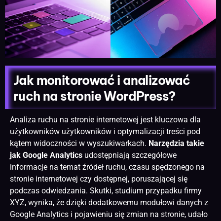
Jak monitorować i analizować
ruch na stronie WordPress?
Analiza ruchu na stronie internetowej jest kluczowa dla
użytkowników użytkowników i optymalizacji treści pod
kątem widoczności w wyszukiwarkach.
Narzędzia takie
jak Google Analytics
udostępniają szczegółowe
informacje na temat źródeł ruchu, czasu spędzonego na
stronie internetowej czy dostępnej, poruszającej się
podczas odwiedzania. Skutki, studium przypadku firmy
XYZ, wynika, że ​​dzięki dodatkowemu modułowi danych z
Google Analytics i pojawieniu się zmian na stronie, udało