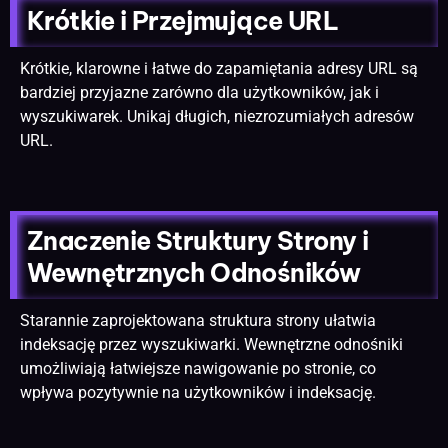
Krótkie i Przejmujące URL
Krótkie, klarowne i łatwe do zapamiętania adresy URL są
bardziej przyjazne zarówno dla użytkowników, jak i
wyszukiwarek. Unikaj długich, niezrozumiałych adresów
URL.
Znaczenie Struktury Strony i
Wewnętrznych Odnośników
Starannie zaprojektowana struktura strony ułatwia
indeksację przez wyszukiwarki. Wewnętrzne odnośniki
umożliwiają łatwiejsze nawigowanie po stronie, co
wpływa pozytywnie na użytkowników i indeksację.