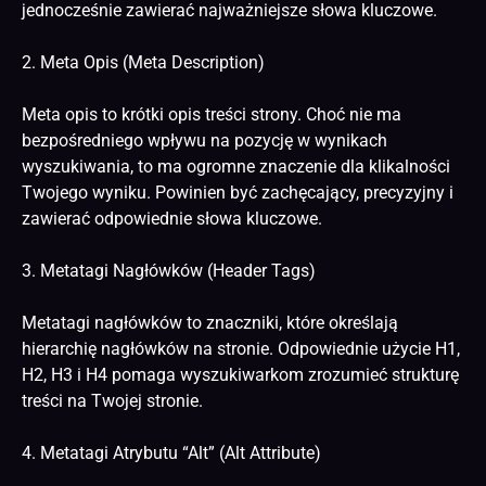
jednocześnie zawierać najważniejsze słowa kluczowe.
2. Meta Opis (Meta Description)
Meta opis to krótki opis treści strony. Choć nie ma
bezpośredniego wpływu na pozycję w wynikach
wyszukiwania, to ma ogromne znaczenie dla klikalności
Twojego wyniku. Powinien być zachęcający, precyzyjny i
zawierać odpowiednie słowa kluczowe.
3. Metatagi Nagłówków (Header Tags)
Metatagi nagłówków to znaczniki, które określają
hierarchię nagłówków na stronie. Odpowiednie użycie H1,
H2, H3 i H4 pomaga wyszukiwarkom zrozumieć strukturę
treści na Twojej stronie.
4. Metatagi Atrybutu “Alt” (Alt Attribute)