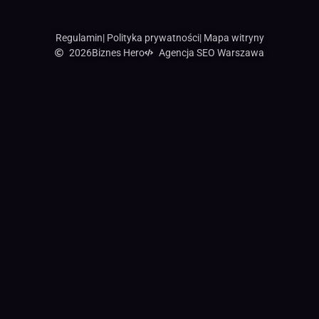
Regulamin
| Polityka prywatności
| Mapa witryny
2026
Biznes Hero
Agencja SEO Warszawa