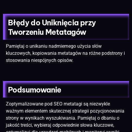
Błędy do Uniknięcia przy
Tworzeniu Metatagów
Pamiętaj o unikaniu nadmiernego użycia słów
kluczowych, kopiowania metatagów na różne podstrony i
stosowania niespójnych opisów.
Podsumowanie
Zoptymalizowane pod
SEO metatagi są niezwykle
ważnym elementem skutecznej strategii pozycjonowania
strony
w wynikach wyszukiwania. Pamiętaj o dbaniu o
jakość treści, wybieraj odpowiednie słowa kluczowe,