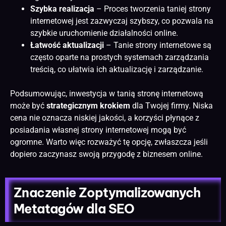
Szybka realizacja
– Proces
tworzenia taniej strony
internetowej jest zazwyczaj szybszy, co pozwala na
szybkie uruchomienie działalności online.
Łatwość aktualizacji
– Tanie strony internetowe są
często oparte na prostych systemach zarządzania
treścią, co ułatwia ich aktualizację i zarządzanie.
Podsumowując, inwestycja w tanią stronę internetową
może być
strategicznym krokiem
dla Twojej firmy. Niska
cena nie oznacza niskiej jakości, a korzyści płynące z
posiadania własnej strony internetowej mogą być
ogromne. Warto więc rozważyć tę opcję, zwłaszcza jeśli
dopiero zaczynasz swoją przygodę z biznesem online.
Znaczenie Zoptymalizowanych
Metatagów dla SEO