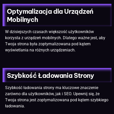
Optymalizacja dla Urządzeń
Mobilnych
W dzisiejszych czasach większość użytkowników
korzysta z urządzeń mobilnych. Dlatego ważne jest, aby
Twoja strona była zoptymalizowana pod kątem
wyświetlania na różnych urządzeniach.
Szybkość Ładowania Strony
Szybkość ładowania strony ma kluczowe znaczenie
zarówno dla użytkowników, jak i SEO. Upewnij się, że
Twoja strona jest zoptymalizowana pod kątem szybkiego
ładowania.