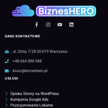
DANE KONTAKTOWE
ul. Złota 7/28 00-019 Warszawa
+48 664 888 088
biuro@bizneshero.pl
USŁUGI
Opieka Strony na WordPress
Kampania Google Ads
Pozycjonowanie Lokalne