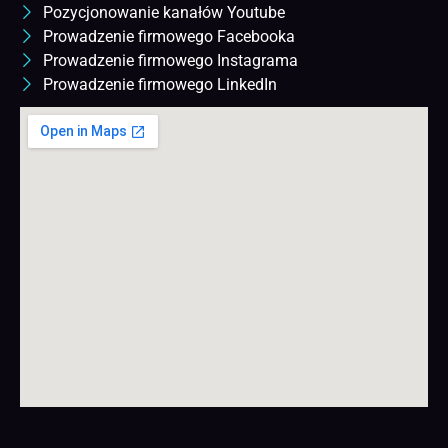
Pozycjonowanie kanałów Youtube
Prowadzenie firmowego Facebooka
Prowadzenie firmowego Instagrama
Prowadzenie firmowego LinkedIn