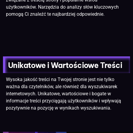
użytkowników. Narzędzia do analizy słów kluczowych
pomogą Ci znaleźć te najbardziej odpowiednie.
Unikatowe i Wartościowe Treści
Wysoka jakość treści na Twojej stronie jest nie tylko
ważna dla czytelników, ale również dla wyszukiwarek
internetowych. Unikatowe, wartościowe i bogate w
informacje treści przyciągają użytkowników i wpływają
pozytywnie na pozycję w wynikach wyszukiwania.