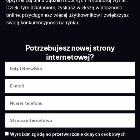
optymalizuj dla urządzeń mobilnych i monitoruj wyniki.
Dzięki tym działaniom, zyskasz większą widoczność
online, przyciągniesz więcej użytkowników i zwiększysz
swoją konkurencyjność na rynku.
Potrzebujesz nowej strony
internetowej?
Wyrażam zgodę na przetwarzanie danych osobowych