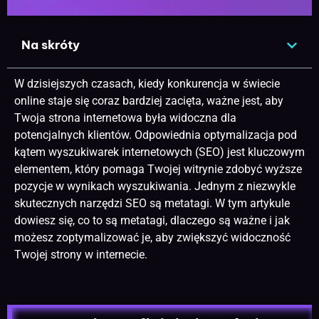
Na skróty
W dzisiejszych czasach, kiedy konkurencja w świecie
online staje się coraz bardziej zacięta, ważne jest, aby
Twoja strona internetowa była widoczna dla
potencjalnych klientów. Odpowiednia
optymalizacja
pod
kątem wyszukiwarek internetowych (SEO) jest kluczowym
elementem, który pomaga Twojej witrynie zdobyć wyższe
pozycje w wynikach wyszukiwania. Jednym z niezwykle
skutecznych narzędzi
SEO
są metatagi. W tym artykule
dowiesz się, co to są metatagi, dlaczego są ważne i jak
możesz zoptymalizować je, aby zwiększyć widoczność
Twojej strony w internecie.