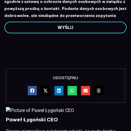
zgodnie z ustawą o ochronie danych osobowych w związku z
powyższą prośbą o kontakt. Podanie danych osobowych jest
dobrowolne, ale niezbędne do przetworzenia zapytania
WYŚLIJ
UDOSTĘPNIJ
Paweł Łygoński CEO