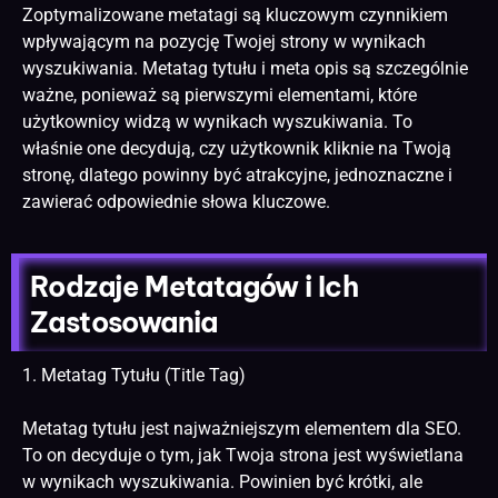
Zoptymalizowane metatagi są kluczowym czynnikiem
wpływającym na pozycję Twojej strony w wynikach
wyszukiwania. Metatag tytułu i meta opis są szczególnie
ważne, ponieważ są pierwszymi elementami, które
użytkownicy widzą w wynikach wyszukiwania. To
właśnie one decydują, czy użytkownik kliknie na Twoją
stronę, dlatego powinny być atrakcyjne, jednoznaczne i
zawierać odpowiednie słowa kluczowe.
Rodzaje Metatagów i Ich
Zastosowania
1. Metatag Tytułu (Title Tag)
Metatag tytułu jest najważniejszym elementem dla SEO.
To on decyduje o tym, jak Twoja strona jest wyświetlana
w wynikach wyszukiwania. Powinien być krótki, ale