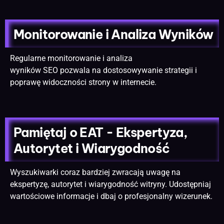
Monitorowanie i Analiza Wyników
Regularne monitorowanie i analiza
wyników SEO pozwala na dostosowywanie strategii i
poprawę widoczności strony
w internecie.
Pamiętaj o EAT - Ekspertyza,
Autorytet i Wiarygodność
Wyszukiwarki coraz bardziej zwracają uwagę na
ekspertyzę, autorytet i wiarygodność witryny. Udostępniaj
wartościowe informacje i dbaj o profesjonalny wizerunek.