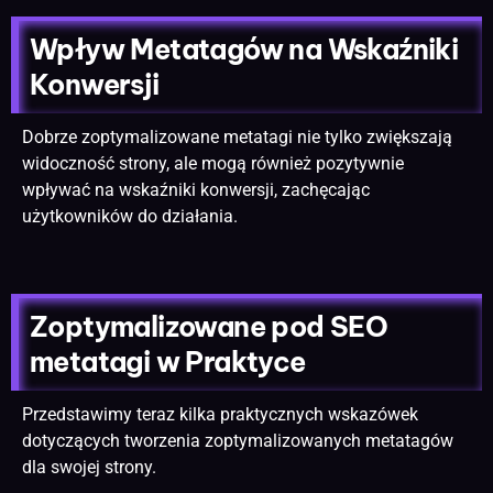
Wpływ Metatagów na Wskaźniki
Konwersji
Dobrze zoptymalizowane metatagi nie tylko zwiększają
widoczność strony, ale mogą również pozytywnie
wpływać na wskaźniki konwersji, zachęcając
użytkowników do działania.
Zoptymalizowane pod SEO
metatagi w Praktyce
Przedstawimy teraz kilka praktycznych wskazówek
dotyczących
tworzenia zoptymalizowanych metatagów
dla swojej strony
.